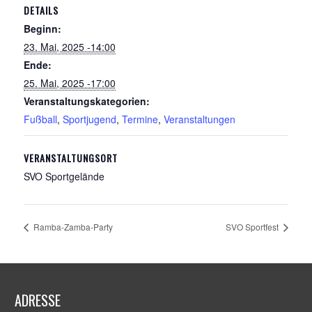
DETAILS
Beginn:
23. Mai, 2025 -14:00
Ende:
25. Mai, 2025 -17:00
Veranstaltungskategorien:
Fußball
,
Sportjugend
,
Termine
,
Veranstaltungen
VERANSTALTUNGSORT
SVO Sportgelände
Ramba-Zamba-Party
SVO Sportfest
ADRESSE