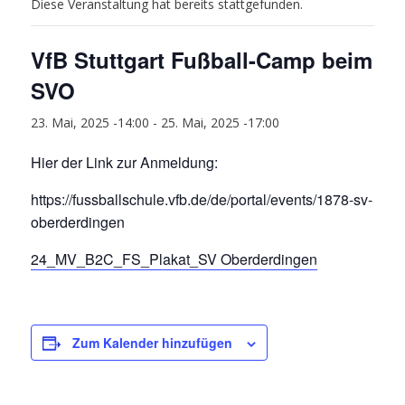
Diese Veranstaltung hat bereits stattgefunden.
VfB Stuttgart Fußball-Camp beim
SVO
23. Mai, 2025 -14:00
-
25. Mai, 2025 -17:00
Hier der Link zur Anmeldung:
https://fussballschule.vfb.de/de/portal/events/1878-sv-
oberderdingen
24_MV_B2C_FS_Plakat_SV Oberderdingen
Zum Kalender hinzufügen