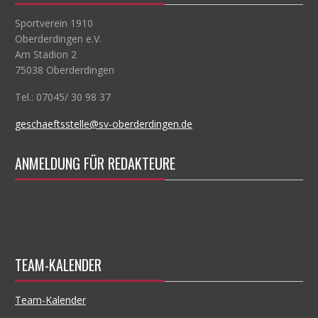
Sportverein 1910
Oberderdingen e.V.
Am Stadion 2
75038 Oberderdingen
Tel.: 07045/ 30 98 37
geschaeftsstelle@sv-oberderdingen.de
ANMELDUNG FÜR REDAKTEURE
TEAM-KALENDER
Team-Kalender