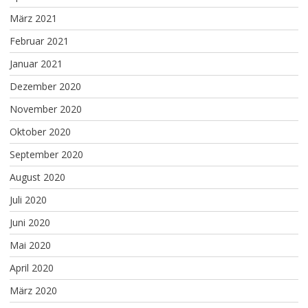
März 2021
Februar 2021
Januar 2021
Dezember 2020
November 2020
Oktober 2020
September 2020
August 2020
Juli 2020
Juni 2020
Mai 2020
April 2020
März 2020