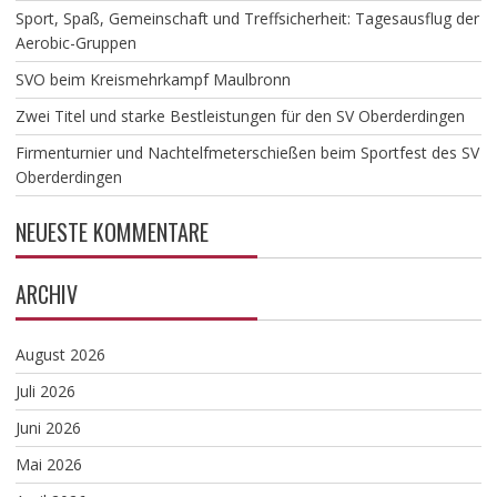
​Sport, Spaß, Gemeinschaft und Treffsicherheit: Tagesausflug der
Aerobic-Gruppen
SVO beim Kreismehrkampf Maulbronn
Zwei Titel und starke Bestleistungen für den SV Oberderdingen
Firmenturnier und Nachtelfmeterschießen beim Sportfest des SV
Oberderdingen
NEUESTE KOMMENTARE
ARCHIV
August 2026
Juli 2026
Juni 2026
Mai 2026