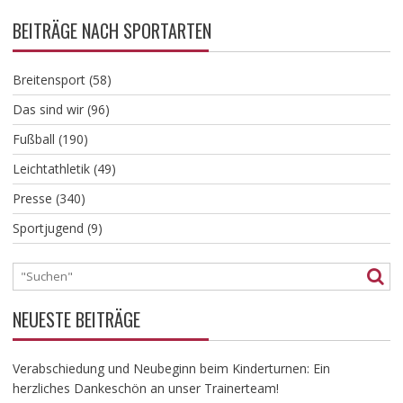
BEITRÄGE NACH SPORTARTEN
Breitensport
(58)
Das sind wir
(96)
Fußball
(190)
Leichtathletik
(49)
Presse
(340)
Sportjugend
(9)
NEUESTE BEITRÄGE
Verabschiedung und Neubeginn beim Kinderturnen: Ein
herzliches Dankeschön an unser Trainerteam!