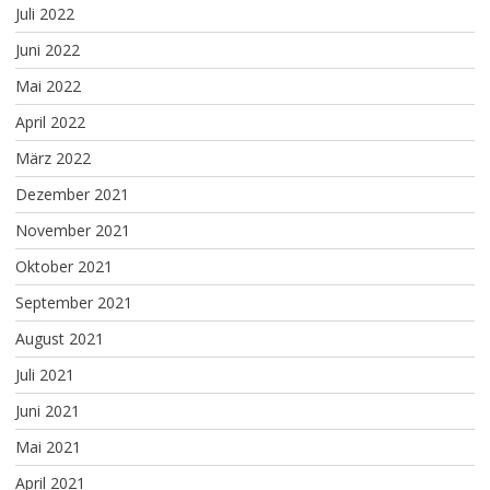
Juli 2022
Juni 2022
Mai 2022
April 2022
März 2022
Dezember 2021
November 2021
Oktober 2021
September 2021
August 2021
Juli 2021
Juni 2021
Mai 2021
April 2021