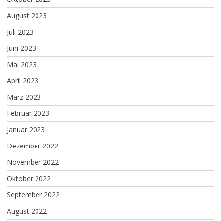
August 2023
Juli 2023
Juni 2023
Mai 2023
April 2023
März 2023
Februar 2023
Januar 2023
Dezember 2022
November 2022
Oktober 2022
September 2022
August 2022