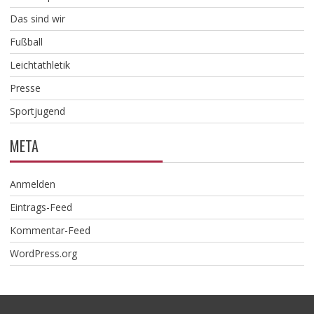
Das sind wir
Fußball
Leichtathletik
Presse
Sportjugend
META
Anmelden
Eintrags-Feed
Kommentar-Feed
WordPress.org