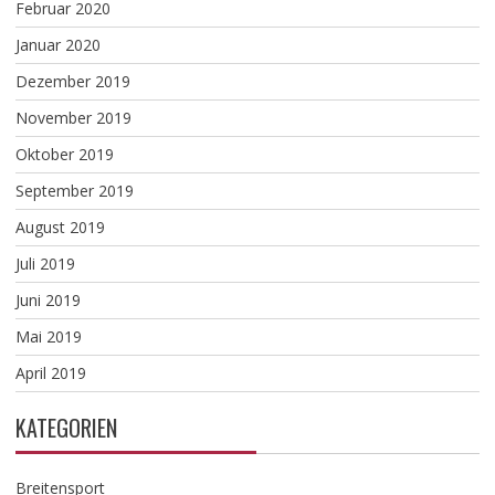
Februar 2020
Januar 2020
Dezember 2019
November 2019
Oktober 2019
September 2019
August 2019
Juli 2019
Juni 2019
Mai 2019
April 2019
KATEGORIEN
Breitensport