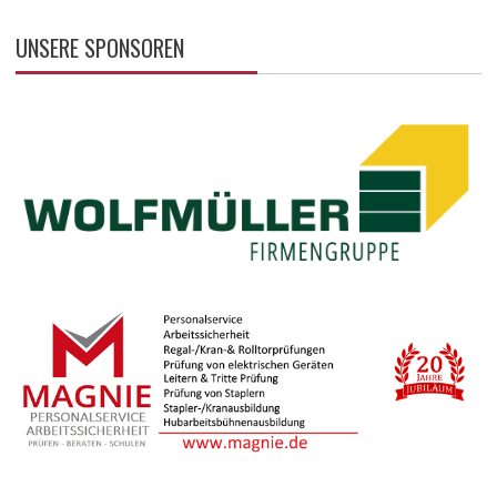
UNSERE SPONSOREN