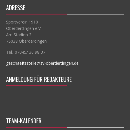
ADRESSE
Sportverein 1910
Oberderdingen e.V.
Am Stadion 2
75038 Oberderdingen
Tel.: 07045/ 30 98 37
geschaeftsstelle@sv-oberderdingen.de
ANMELDUNG FÜR REDAKTEURE
TEAM-KALENDER