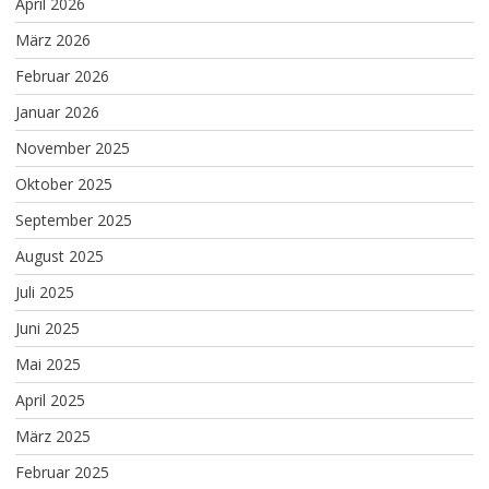
April 2026
März 2026
Februar 2026
Januar 2026
November 2025
Oktober 2025
September 2025
August 2025
Juli 2025
Juni 2025
Mai 2025
April 2025
März 2025
Februar 2025