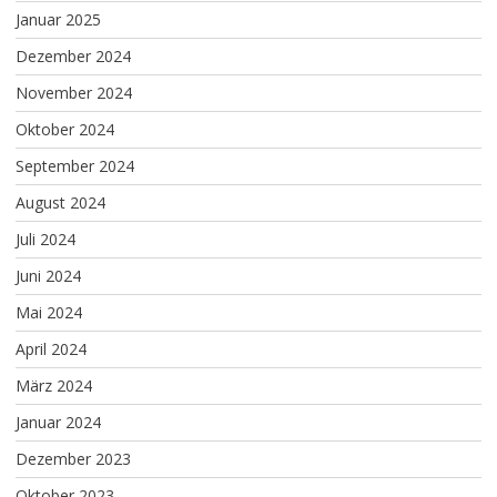
Januar 2025
Dezember 2024
November 2024
Oktober 2024
September 2024
August 2024
Juli 2024
Juni 2024
Mai 2024
April 2024
März 2024
Januar 2024
Dezember 2023
Oktober 2023