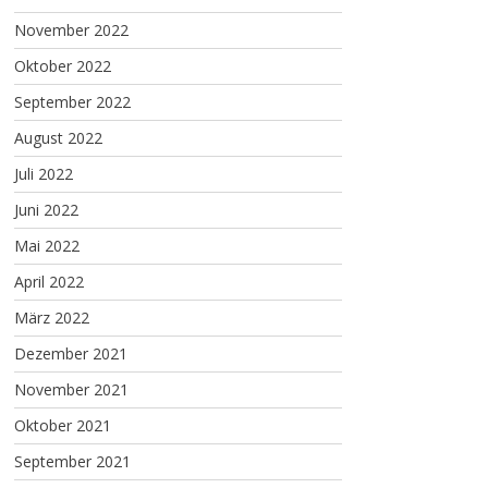
November 2022
Oktober 2022
September 2022
August 2022
Juli 2022
Juni 2022
Mai 2022
April 2022
März 2022
Dezember 2021
November 2021
Oktober 2021
September 2021