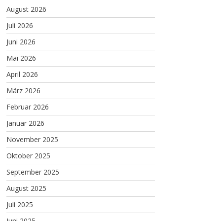
August 2026
Juli 2026
Juni 2026
Mai 2026
April 2026
März 2026
Februar 2026
Januar 2026
November 2025
Oktober 2025
September 2025
August 2025
Juli 2025
Juni 2025