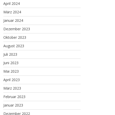
April 2024
März 2024
Januar 2024
Dezember 2023
Oktober 2023
August 2023
Juli 2023
Juni 2023
Mai 2023
April 2023
März 2023
Februar 2023
Januar 2023
Dezember 2022