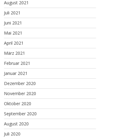
August 2021
Juli 2021
Juni 2021
Mai 2021
April 2021
März 2021
Februar 2021
Januar 2021
Dezember 2020
November 2020
Oktober 2020
September 2020
August 2020
Juli 2020