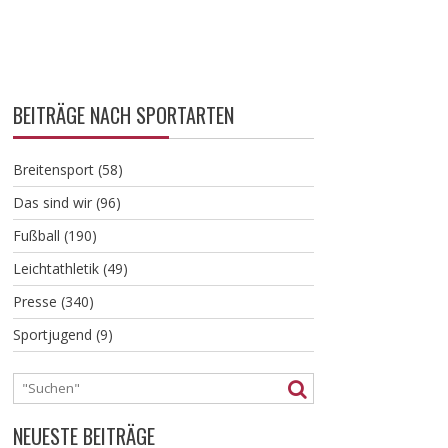
BEITRÄGE NACH SPORTARTEN
Breitensport
(58)
Das sind wir
(96)
Fußball
(190)
Leichtathletik
(49)
Presse
(340)
Sportjugend
(9)
NEUESTE BEITRÄGE