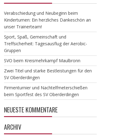
Verabschiedung und Neubeginn beim
Kinderturnen: Ein herzliches Dankeschön an
unser Trainerteam!
​Sport, Spaß, Gemeinschaft und
Treffsicherheit: Tagesausflug der Aerobic-
Gruppen
SVO beim Kreismehrkampf Maulbronn
Zwei Titel und starke Bestleistungen für den
SV Oberderdingen
Firmenturnier und Nachtelfmeterschießen
beim Sportfest des SV Oberderdingen
NEUESTE KOMMENTARE
ARCHIV