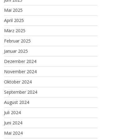
Mai 2025
April 2025
März 2025
Februar 2025
Januar 2025
Dezember 2024
November 2024
Oktober 2024
September 2024
August 2024
Juli 2024
Juni 2024
Mai 2024