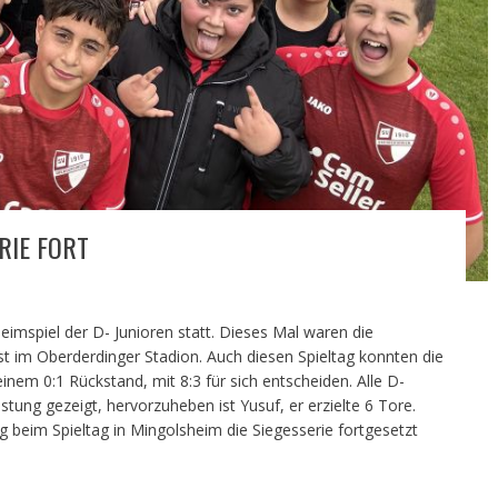
RIE FORT
imspiel der D- Junioren statt. Dieses Mal waren die
t im Oberderdinger Stadion. Auch diesen Spieltag konnten die
nem 0:1 Rückstand, mit 8:3 für sich entscheiden. Alle D-
tung gezeigt, hervorzuheben ist Yusuf, er erzielte 6 Tore.
 beim Spieltag in Mingolsheim die Siegesserie fortgesetzt