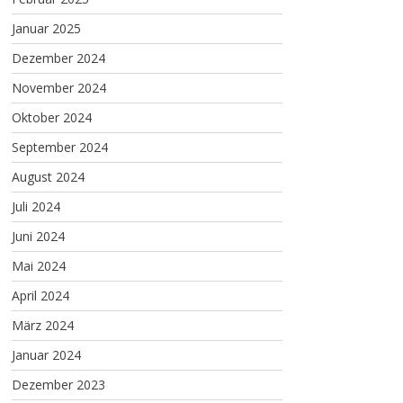
Januar 2025
Dezember 2024
November 2024
Oktober 2024
September 2024
August 2024
Juli 2024
Juni 2024
Mai 2024
April 2024
März 2024
Januar 2024
Dezember 2023