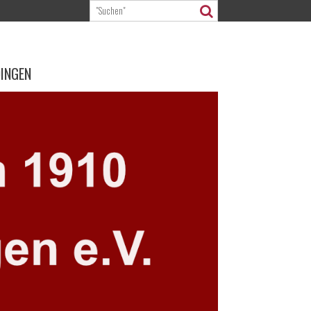
DINGEN