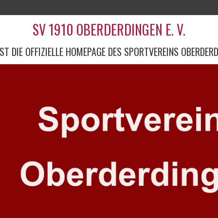
SV 1910 OBERDERDINGEN E. V.
IST DIE OFFIZIELLE HOMEPAGE DES SPORTVEREINS OBERDER