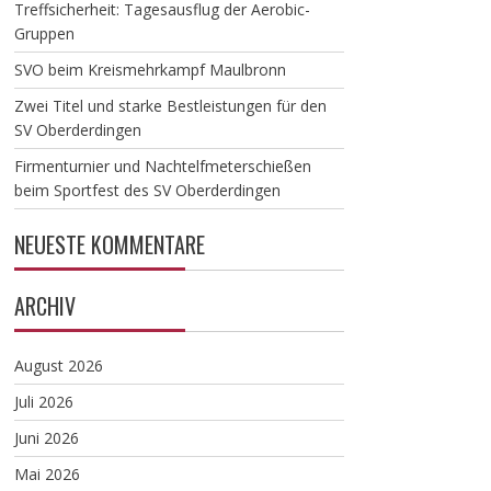
Treffsicherheit: Tagesausflug der Aerobic-
Gruppen
SVO beim Kreismehrkampf Maulbronn
Zwei Titel und starke Bestleistungen für den
SV Oberderdingen
Firmenturnier und Nachtelfmeterschießen
beim Sportfest des SV Oberderdingen
NEUESTE KOMMENTARE
ARCHIV
August 2026
Juli 2026
Juni 2026
Mai 2026