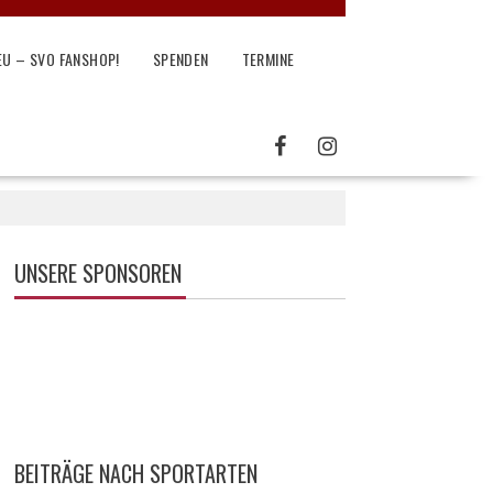
EU – SVO FANSHOP!
SPENDEN
TERMINE
UNSERE SPONSOREN
BEITRÄGE NACH SPORTARTEN