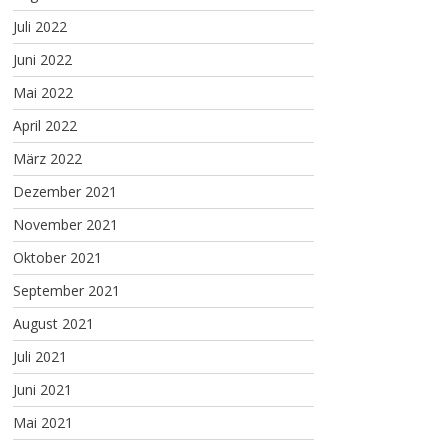
Juli 2022
Juni 2022
Mai 2022
April 2022
März 2022
Dezember 2021
November 2021
Oktober 2021
September 2021
August 2021
Juli 2021
Juni 2021
Mai 2021