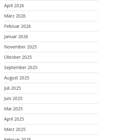
April 2026
März 2026
Februar 2026
Januar 2026
November 2025
Oktober 2025
September 2025
August 2025
Juli 2025
Juni 2025
Mai 2025
April 2025
März 2025
Februar 2025