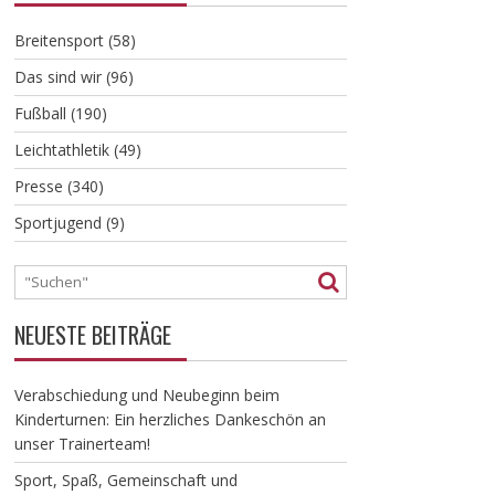
Breitensport
(58)
Das sind wir
(96)
Fußball
(190)
Leichtathletik
(49)
Presse
(340)
Sportjugend
(9)
NEUESTE BEITRÄGE
Verabschiedung und Neubeginn beim
Kinderturnen: Ein herzliches Dankeschön an
unser Trainerteam!
​Sport, Spaß, Gemeinschaft und