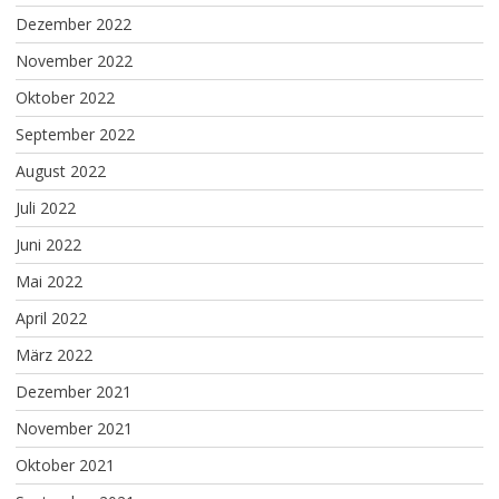
Dezember 2022
November 2022
Oktober 2022
September 2022
August 2022
Juli 2022
Juni 2022
Mai 2022
April 2022
März 2022
Dezember 2021
November 2021
Oktober 2021