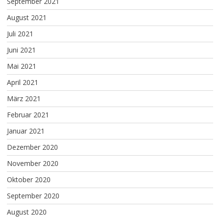
September 2021
August 2021
Juli 2021
Juni 2021
Mai 2021
April 2021
März 2021
Februar 2021
Januar 2021
Dezember 2020
November 2020
Oktober 2020
September 2020
August 2020