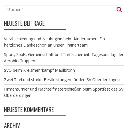
NEUESTE BEITRÄGE
Verabschiedung und Neubeginn beim Kinderturnen: Ein
herzliches Dankeschön an unser Trainerteam!
​Sport, Spaß, Gemeinschaft und Treffsicherheit: Tagesausflug der
Aerobic-Gruppen
SVO beim Kreismehrkampf Maulbronn
Zwei Titel und starke Bestleistungen für den SV Oberderdingen
Firmenturnier und Nachtelfmeterschießen beim Sportfest des SV
Oberderdingen
NEUESTE KOMMENTARE
ARCHIV