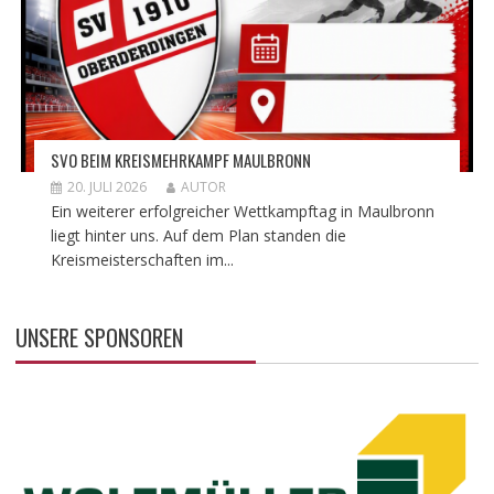
SVO BEIM KREISMEHRKAMPF MAULBRONN
20. JULI 2026
AUTOR
Ein weiterer erfolgreicher Wettkampftag in Maulbronn
liegt hinter uns. Auf dem Plan standen die
Kreismeisterschaften im...
UNSERE SPONSOREN