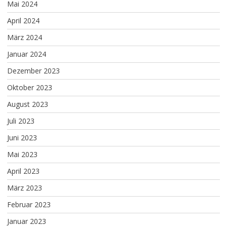
Mai 2024
April 2024
März 2024
Januar 2024
Dezember 2023
Oktober 2023
August 2023
Juli 2023
Juni 2023
Mai 2023
April 2023
März 2023
Februar 2023
Januar 2023