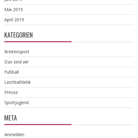
Mai 2019
April 2019
KATEGORIEN
Breitensport
Das sind wir
Fußball
Leichtathletik
Presse
Sportjugend
META
Anmelden