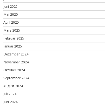
Juni 2025
Mai 2025
April 2025
März 2025
Februar 2025
Januar 2025
Dezember 2024
November 2024
Oktober 2024
September 2024
August 2024
Juli 2024
Juni 2024