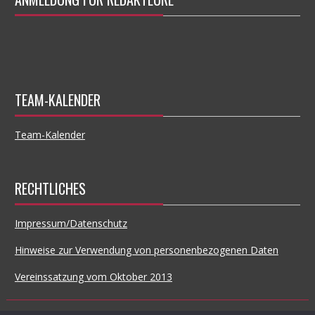
TEAM-KALENDER
Team-Kalender
RECHTLICHES
Impressum/Datenschutz
Hinweise zur Verwendung von personenbezogenen Daten
Vereinssatzung vom Oktober 2013