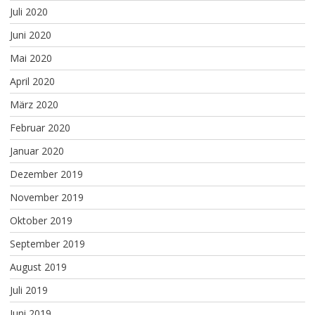
Juli 2020
Juni 2020
Mai 2020
April 2020
März 2020
Februar 2020
Januar 2020
Dezember 2019
November 2019
Oktober 2019
September 2019
August 2019
Juli 2019
Juni 2019