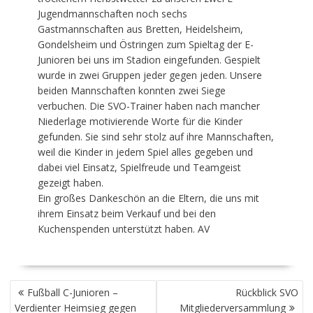
Jugendmannschaften noch sechs
Gastmannschaften aus Bretten, Heidelsheim,
Gondelsheim und Östringen zum Spieltag der E-
Junioren bei uns im Stadion eingefunden. Gespielt
wurde in zwei Gruppen jeder gegen jeden. Unsere
beiden Mannschaften konnten zwei Siege
verbuchen. Die SVO-Trainer haben nach mancher
Niederlage motivierende Worte für die Kinder
gefunden. Sie sind sehr stolz auf ihre Mannschaften,
weil die Kinder in jedem Spiel alles gegeben und
dabei viel Einsatz, Spielfreude und Teamgeist
gezeigt haben.
Ein großes Dankeschön an die Eltern, die uns mit
ihrem Einsatz beim Verkauf und bei den
Kuchenspenden unterstützt haben. AV
BEITRAGSNAVIGATION
Fußball C-Junioren –
Rückblick SVO
Verdienter Heimsieg gegen
Mitgliederversammlung