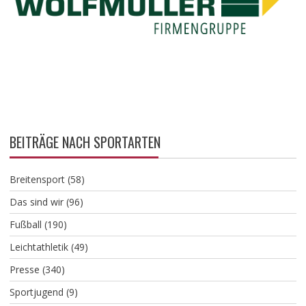
BEITRÄGE NACH SPORTARTEN
Breitensport
(58)
Das sind wir
(96)
Fußball
(190)
Leichtathletik
(49)
Presse
(340)
Sportjugend
(9)