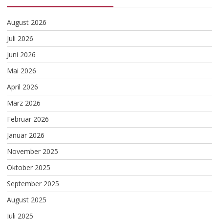
August 2026
Juli 2026
Juni 2026
Mai 2026
April 2026
März 2026
Februar 2026
Januar 2026
November 2025
Oktober 2025
September 2025
August 2025
Juli 2025