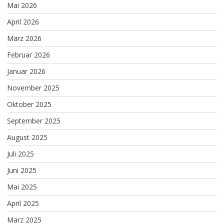
Mai 2026
April 2026
März 2026
Februar 2026
Januar 2026
November 2025
Oktober 2025
September 2025
August 2025
Juli 2025
Juni 2025
Mai 2025
April 2025
März 2025