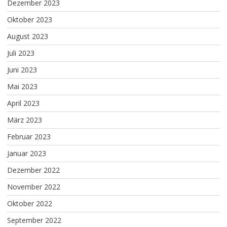
Dezember 2023
Oktober 2023
August 2023
Juli 2023
Juni 2023
Mai 2023
April 2023
März 2023
Februar 2023
Januar 2023
Dezember 2022
November 2022
Oktober 2022
September 2022