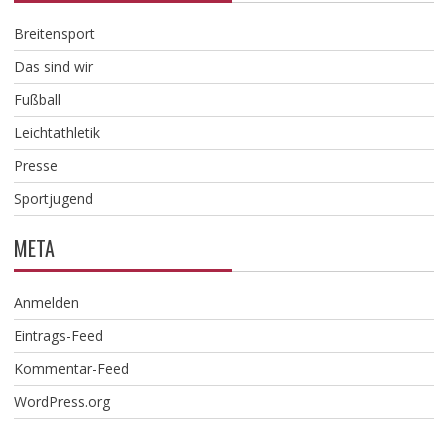
Breitensport
Das sind wir
Fußball
Leichtathletik
Presse
Sportjugend
META
Anmelden
Eintrags-Feed
Kommentar-Feed
WordPress.org