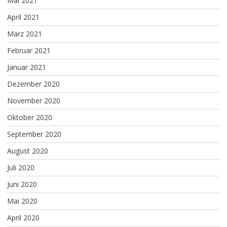
Mai 2021
April 2021
März 2021
Februar 2021
Januar 2021
Dezember 2020
November 2020
Oktober 2020
September 2020
August 2020
Juli 2020
Juni 2020
Mai 2020
April 2020