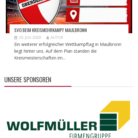
SVO BEIM KREISMEHRKAMPF MAULBRONN
20. JULI 2026
AUTOR
Ein weiterer erfolgreicher Wettkampftag in Maulbronn
liegt hinter uns. Auf dem Plan standen die
Kreismeisterschaften im...
UNSERE SPONSOREN