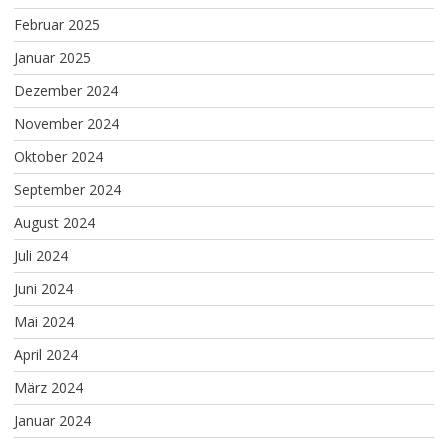
Februar 2025
Januar 2025
Dezember 2024
November 2024
Oktober 2024
September 2024
August 2024
Juli 2024
Juni 2024
Mai 2024
April 2024
März 2024
Januar 2024