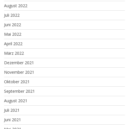
August 2022
Juli 2022
Juni 2022
Mai 2022
April 2022
März 2022
Dezember 2021
November 2021
Oktober 2021
September 2021
August 2021
Juli 2021
Juni 2021