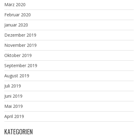
März 2020
Februar 2020
Januar 2020
Dezember 2019
November 2019
Oktober 2019
September 2019
August 2019
Juli 2019
Juni 2019
Mai 2019
April 2019
KATEGORIEN