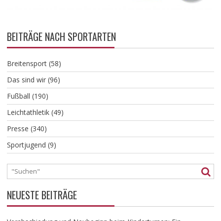
BEITRÄGE NACH SPORTARTEN
Breitensport
(58)
Das sind wir
(96)
Fußball
(190)
Leichtathletik
(49)
Presse
(340)
Sportjugend
(9)
NEUESTE BEITRÄGE