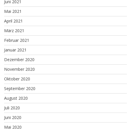
Juni 2021
Mai 2021
April 2021
März 2021
Februar 2021
Januar 2021
Dezember 2020
November 2020
Oktober 2020
September 2020
August 2020
Juli 2020
Juni 2020
Mai 2020