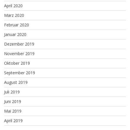
April 2020
März 2020
Februar 2020
Januar 2020
Dezember 2019
November 2019
Oktober 2019
September 2019
August 2019
Juli 2019
Juni 2019
Mai 2019
April 2019