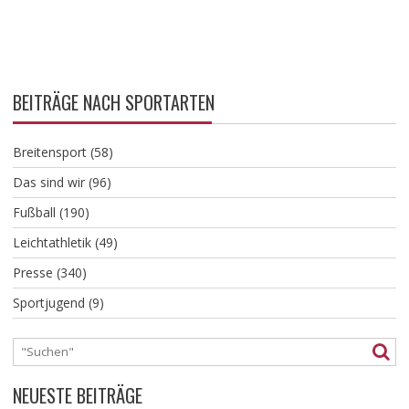
BEITRÄGE NACH SPORTARTEN
Breitensport
(58)
Das sind wir
(96)
Fußball
(190)
Leichtathletik
(49)
Presse
(340)
Sportjugend
(9)
NEUESTE BEITRÄGE