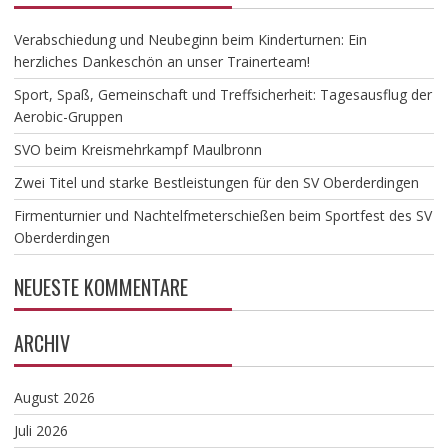
Verabschiedung und Neubeginn beim Kinderturnen: Ein
herzliches Dankeschön an unser Trainerteam!
​Sport, Spaß, Gemeinschaft und Treffsicherheit: Tagesausflug der
Aerobic-Gruppen
SVO beim Kreismehrkampf Maulbronn
Zwei Titel und starke Bestleistungen für den SV Oberderdingen
Firmenturnier und Nachtelfmeterschießen beim Sportfest des SV
Oberderdingen
NEUESTE KOMMENTARE
ARCHIV
August 2026
Juli 2026