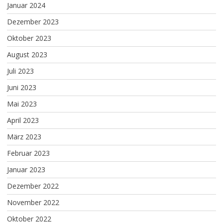
Januar 2024
Dezember 2023
Oktober 2023
August 2023
Juli 2023
Juni 2023
Mai 2023
April 2023
März 2023
Februar 2023
Januar 2023
Dezember 2022
November 2022
Oktober 2022