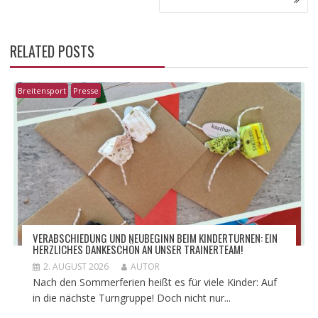
RELATED POSTS
Breitensport
Presse
VERABSCHIEDUNG UND NEUBEGINN BEIM KINDERTURNEN: EIN
HERZLICHES DANKESCHÖN AN UNSER TRAINERTEAM!
2. AUGUST 2026
AUTOR
Nach den Sommerferien heißt es für viele Kinder: Auf
in die nächste Turngruppe! Doch nicht nur...