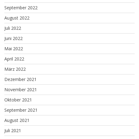
September 2022
August 2022
Juli 2022
Juni 2022
Mai 2022
April 2022
März 2022
Dezember 2021
November 2021
Oktober 2021
September 2021
August 2021
Juli 2021