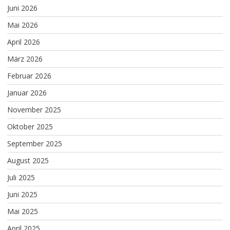
Juni 2026
Mai 2026
April 2026
März 2026
Februar 2026
Januar 2026
November 2025
Oktober 2025
September 2025
August 2025
Juli 2025
Juni 2025
Mai 2025
April 2025