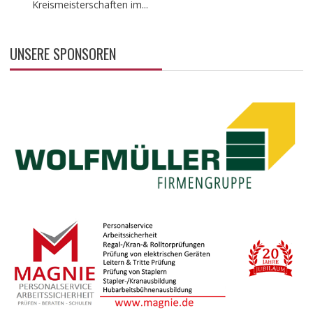
Kreismeisterschaften im...
UNSERE SPONSOREN