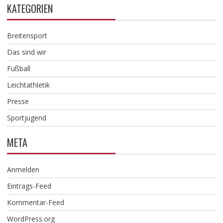
KATEGORIEN
Breitensport
Das sind wir
Fußball
Leichtathletik
Presse
Sportjugend
META
Anmelden
Eintrags-Feed
Kommentar-Feed
WordPress.org