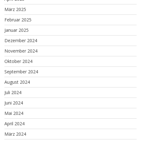
März 2025
Februar 2025
Januar 2025
Dezember 2024
November 2024
Oktober 2024
September 2024
August 2024
Juli 2024
Juni 2024
Mai 2024
April 2024
März 2024