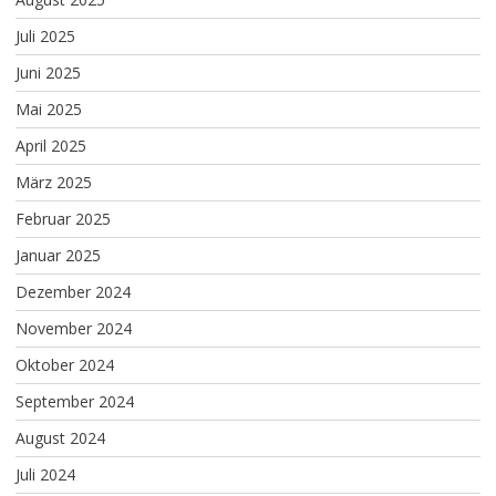
Juli 2025
Juni 2025
Mai 2025
April 2025
März 2025
Februar 2025
Januar 2025
Dezember 2024
November 2024
Oktober 2024
September 2024
August 2024
Juli 2024