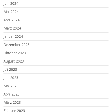
Juni 2024
Mai 2024
April 2024
März 2024
Januar 2024
Dezember 2023
Oktober 2023
August 2023
Juli 2023
Juni 2023
Mai 2023
April 2023
März 2023
Februar 2023