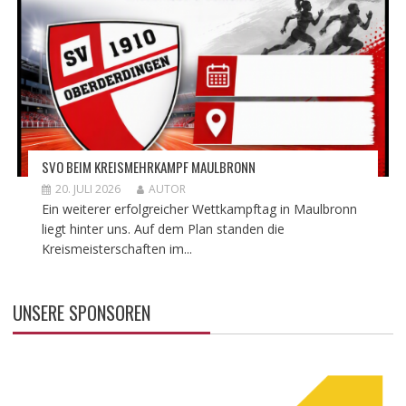
SVO BEIM KREISMEHRKAMPF MAULBRONN
20. JULI 2026
AUTOR
Ein weiterer erfolgreicher Wettkampftag in Maulbronn
liegt hinter uns. Auf dem Plan standen die
Kreismeisterschaften im...
UNSERE SPONSOREN