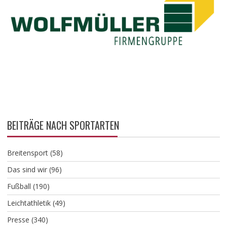
BEITRÄGE NACH SPORTARTEN
Breitensport
(58)
Das sind wir
(96)
Fußball
(190)
Leichtathletik
(49)
Presse
(340)