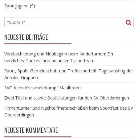
Sportjugend
(9)
NEUESTE BEITRÄGE
Verabschiedung und Neubeginn beim Kinderturnen: Ein
herzliches Dankeschön an unser Trainerteam!
​Sport, Spaß, Gemeinschaft und Treffsicherheit: Tagesausflug der
Aerobic-Gruppen
SVO beim Kreismehrkampf Maulbronn
Zwei Titel und starke Bestleistungen für den SV Oberderdingen
Firmenturnier und Nachtelfmeterschießen beim Sportfest des SV
Oberderdingen
NEUESTE KOMMENTARE