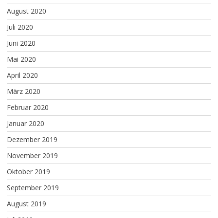
August 2020
Juli 2020
Juni 2020
Mai 2020
April 2020
März 2020
Februar 2020
Januar 2020
Dezember 2019
November 2019
Oktober 2019
September 2019
August 2019