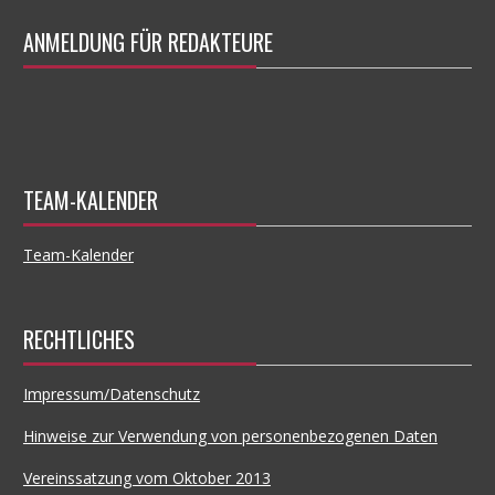
ANMELDUNG FÜR REDAKTEURE
TEAM-KALENDER
Team-Kalender
RECHTLICHES
Impressum/Datenschutz
Hinweise zur Verwendung von personenbezogenen Daten
Vereinssatzung vom Oktober 2013