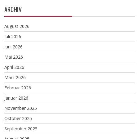
ARCHIV
August 2026
Juli 2026
Juni 2026
Mai 2026
April 2026
März 2026
Februar 2026
Januar 2026
November 2025
Oktober 2025
September 2025
August 2025