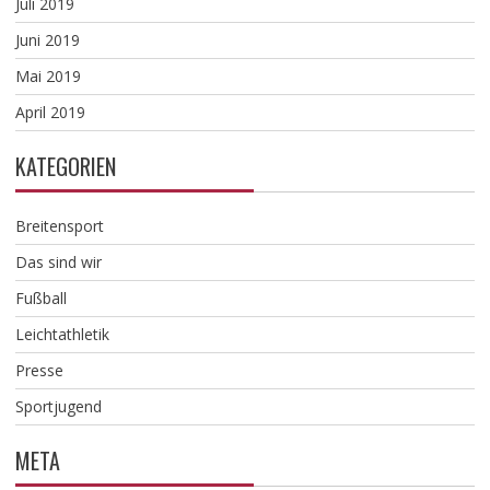
Juli 2019
Juni 2019
Mai 2019
April 2019
KATEGORIEN
Breitensport
Das sind wir
Fußball
Leichtathletik
Presse
Sportjugend
META