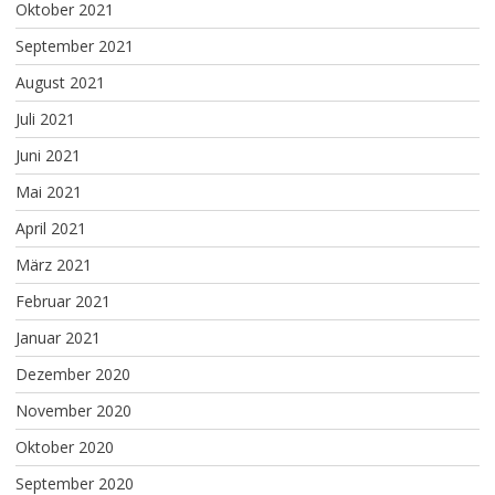
Oktober 2021
September 2021
August 2021
Juli 2021
Juni 2021
Mai 2021
April 2021
März 2021
Februar 2021
Januar 2021
Dezember 2020
November 2020
Oktober 2020
September 2020