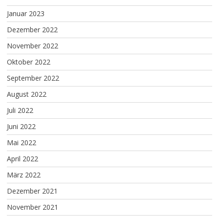
Januar 2023
Dezember 2022
November 2022
Oktober 2022
September 2022
August 2022
Juli 2022
Juni 2022
Mai 2022
April 2022
März 2022
Dezember 2021
November 2021