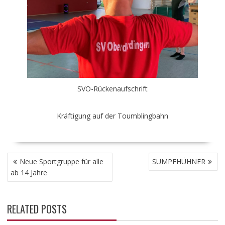
SVO-Rückenaufschrift
Kräftigung auf der Toumblingbahn
BEITRAGSNAVIGATION
Neue Sportgruppe für alle
SUMPFHÜHNER
ab 14 Jahre
RELATED POSTS