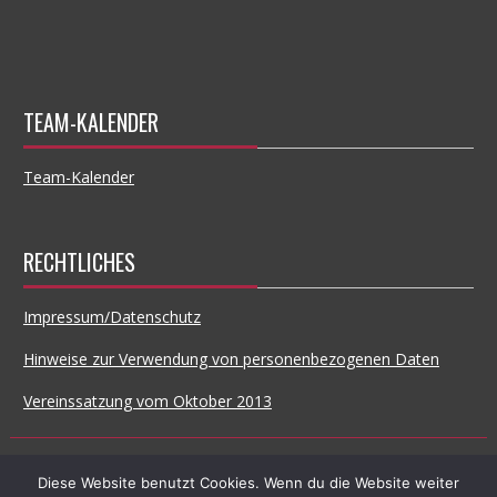
TEAM-KALENDER
Team-Kalender
RECHTLICHES
Impressum/Datenschutz
Hinweise zur Verwendung von personenbezogenen Daten
Vereinssatzung vom Oktober 2013
© All Right Reserved
Diese Website benutzt Cookies. Wenn du die Website weiter