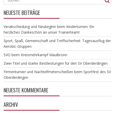
NEUESTE BEITRÄGE
Verabschiedung und Neubeginn beim Kinderturnen: Ein
herzliches Dankeschön an unser Trainerteam!
​Sport, Spaß, Gemeinschaft und Treffsicherheit: Tagesausflug der
Aerobic-Gruppen
SVO beim Kreismehrkampf Maulbronn
Zwei Titel und starke Bestleistungen für den SV Oberderdingen
Firmenturnier und Nachtelfmeterschießen beim Sportfest des SV
Oberderdingen
NEUESTE KOMMENTARE
ARCHIV