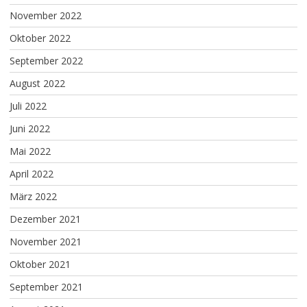
November 2022
Oktober 2022
September 2022
August 2022
Juli 2022
Juni 2022
Mai 2022
April 2022
März 2022
Dezember 2021
November 2021
Oktober 2021
September 2021