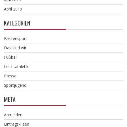
April 2019
KATEGORIEN
Breitensport
Das sind wir
Fußball
Leichtathletik
Presse
Sportjugend
META
Anmelden
Eintrags-Feed