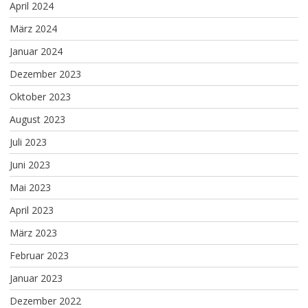
April 2024
März 2024
Januar 2024
Dezember 2023
Oktober 2023
August 2023
Juli 2023
Juni 2023
Mai 2023
April 2023
März 2023
Februar 2023
Januar 2023
Dezember 2022