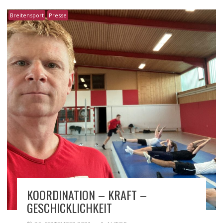
Breitensport
Presse
KOORDINATION – KRAFT –
GESCHICKLICHKEIT