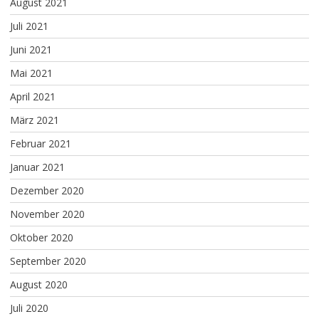
August 2021
Juli 2021
Juni 2021
Mai 2021
April 2021
März 2021
Februar 2021
Januar 2021
Dezember 2020
November 2020
Oktober 2020
September 2020
August 2020
Juli 2020