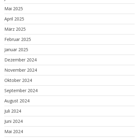
Mai 2025
April 2025
März 2025
Februar 2025
Januar 2025
Dezember 2024
November 2024
Oktober 2024
September 2024
August 2024
Juli 2024
Juni 2024
Mai 2024