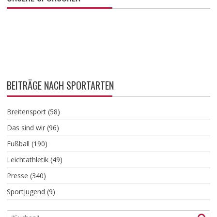
BEITRÄGE NACH SPORTARTEN
Breitensport
(58)
Das sind wir
(96)
Fußball
(190)
Leichtathletik
(49)
Presse
(340)
Sportjugend
(9)