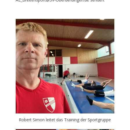
Robert Simon leitet das Training der Sportgruppe