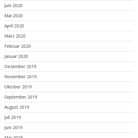
Juni 2020
Mai 2020
April 2020
März 2020
Februar 2020
Januar 2020
Dezember 2019
November 2019
Oktober 2019
September 2019
August 2019
Juli 2019
Juni 2019
Mai 2019