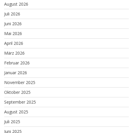
August 2026
Juli 2026
Juni 2026
Mai 2026
April 2026
März 2026
Februar 2026
Januar 2026
November 2025
Oktober 2025
September 2025
August 2025
Juli 2025
Juni 2025