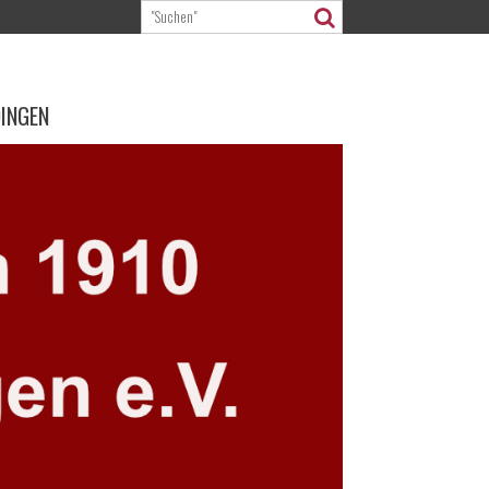
DINGEN