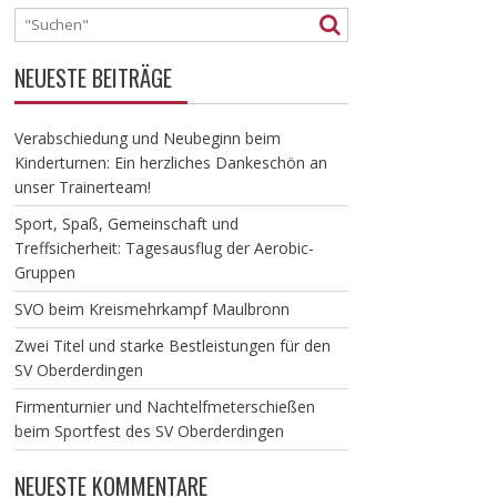
NEUESTE BEITRÄGE
Verabschiedung und Neubeginn beim
Kinderturnen: Ein herzliches Dankeschön an
unser Trainerteam!
​Sport, Spaß, Gemeinschaft und
Treffsicherheit: Tagesausflug der Aerobic-
Gruppen
SVO beim Kreismehrkampf Maulbronn
Zwei Titel und starke Bestleistungen für den
SV Oberderdingen
Firmenturnier und Nachtelfmeterschießen
beim Sportfest des SV Oberderdingen
NEUESTE KOMMENTARE