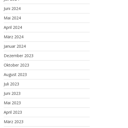
Juni 2024
Mai 2024
April 2024
März 2024
Januar 2024
Dezember 2023
Oktober 2023
August 2023
Juli 2023
Juni 2023
Mai 2023
April 2023
März 2023