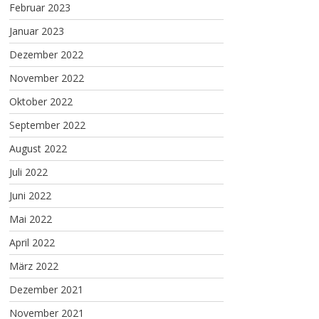
Februar 2023
Januar 2023
Dezember 2022
November 2022
Oktober 2022
September 2022
August 2022
Juli 2022
Juni 2022
Mai 2022
April 2022
März 2022
Dezember 2021
November 2021