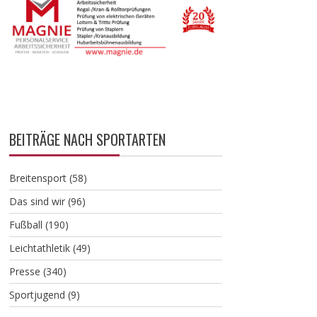
BEITRÄGE NACH SPORTARTEN
Breitensport
(58)
Das sind wir
(96)
Fußball
(190)
Leichtathletik
(49)
Presse
(340)
Sportjugend
(9)