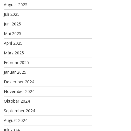
August 2025
Juli 2025
Juni 2025
Mai 2025
April 2025
März 2025
Februar 2025
Januar 2025
Dezember 2024
November 2024
Oktober 2024
September 2024
August 2024
Juli 2024