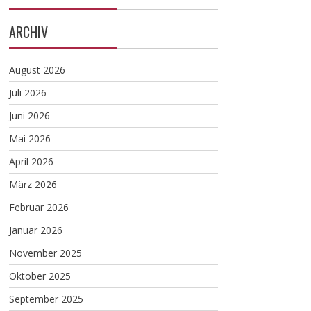
ARCHIV
August 2026
Juli 2026
Juni 2026
Mai 2026
April 2026
März 2026
Februar 2026
Januar 2026
November 2025
Oktober 2025
September 2025