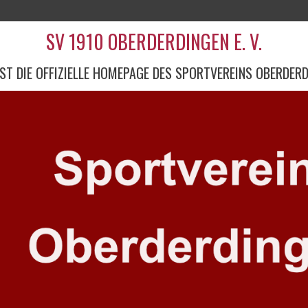
SV 1910 OBERDERDINGEN E. V.
IST DIE OFFIZIELLE HOMEPAGE DES SPORTVEREINS OBERDER