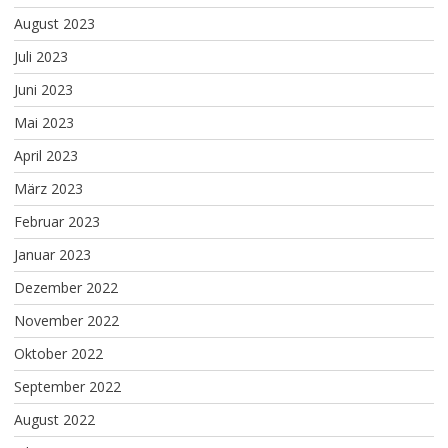
August 2023
Juli 2023
Juni 2023
Mai 2023
April 2023
März 2023
Februar 2023
Januar 2023
Dezember 2022
November 2022
Oktober 2022
September 2022
August 2022