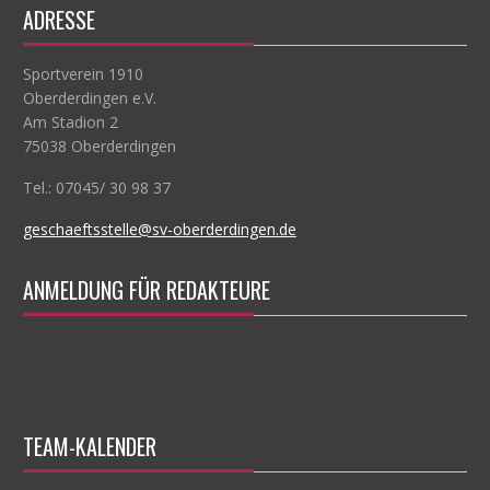
ADRESSE
Sportverein 1910
Oberderdingen e.V.
Am Stadion 2
75038 Oberderdingen
Tel.: 07045/ 30 98 37
geschaeftsstelle@sv-oberderdingen.de
ANMELDUNG FÜR REDAKTEURE
TEAM-KALENDER