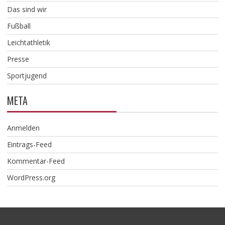
Das sind wir
Fußball
Leichtathletik
Presse
Sportjugend
META
Anmelden
Eintrags-Feed
Kommentar-Feed
WordPress.org