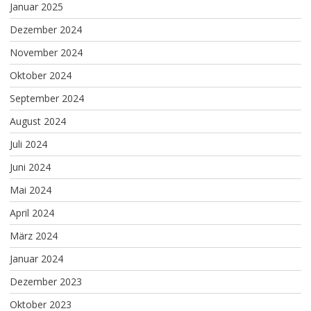
Januar 2025
Dezember 2024
November 2024
Oktober 2024
September 2024
August 2024
Juli 2024
Juni 2024
Mai 2024
April 2024
März 2024
Januar 2024
Dezember 2023
Oktober 2023