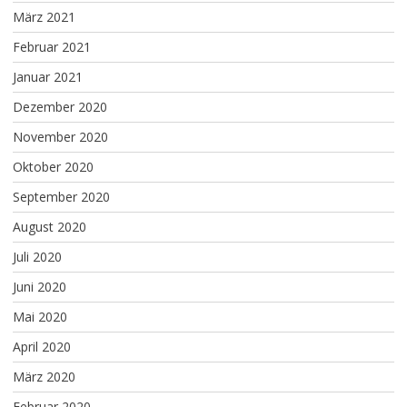
März 2021
Februar 2021
Januar 2021
Dezember 2020
November 2020
Oktober 2020
September 2020
August 2020
Juli 2020
Juni 2020
Mai 2020
April 2020
März 2020
Februar 2020