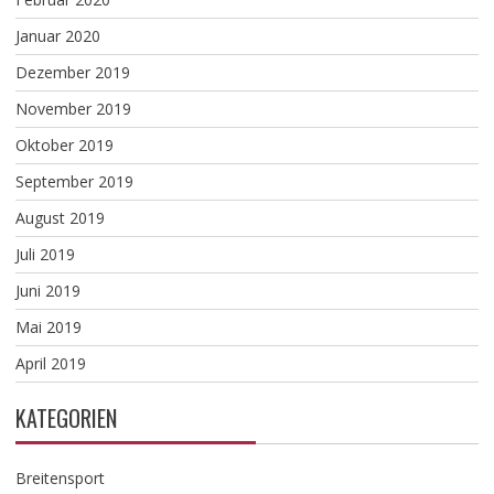
Januar 2020
Dezember 2019
November 2019
Oktober 2019
September 2019
August 2019
Juli 2019
Juni 2019
Mai 2019
April 2019
KATEGORIEN
Breitensport