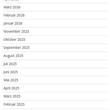
März 2026
Februar 2026
Januar 2026
November 2025
Oktober 2025
September 2025
August 2025
Juli 2025
Juni 2025
Mai 2025
April 2025
März 2025
Februar 2025