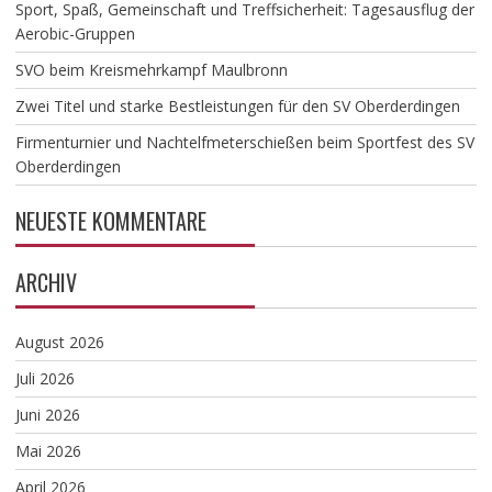
​Sport, Spaß, Gemeinschaft und Treffsicherheit: Tagesausflug der
Aerobic-Gruppen
SVO beim Kreismehrkampf Maulbronn
Zwei Titel und starke Bestleistungen für den SV Oberderdingen
Firmenturnier und Nachtelfmeterschießen beim Sportfest des SV
Oberderdingen
NEUESTE KOMMENTARE
ARCHIV
August 2026
Juli 2026
Juni 2026
Mai 2026
April 2026