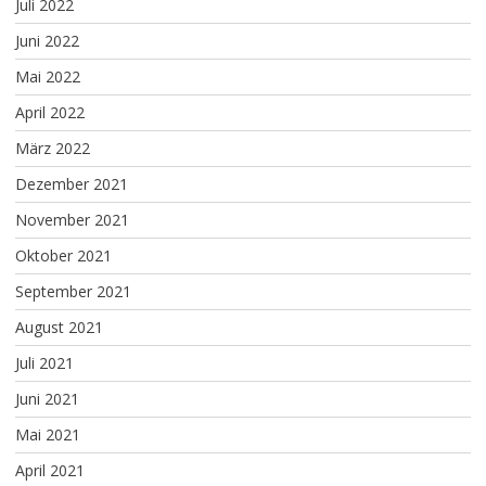
Juli 2022
Juni 2022
Mai 2022
April 2022
März 2022
Dezember 2021
November 2021
Oktober 2021
September 2021
August 2021
Juli 2021
Juni 2021
Mai 2021
April 2021