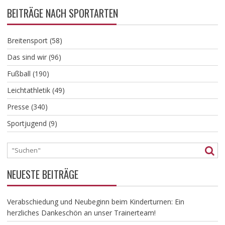
BEITRÄGE NACH SPORTARTEN
Breitensport
(58)
Das sind wir
(96)
Fußball
(190)
Leichtathletik
(49)
Presse
(340)
Sportjugend
(9)
NEUESTE BEITRÄGE
Verabschiedung und Neubeginn beim Kinderturnen: Ein
herzliches Dankeschön an unser Trainerteam!