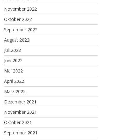
November 2022
Oktober 2022
September 2022
August 2022
Juli 2022
Juni 2022
Mai 2022
April 2022
März 2022
Dezember 2021
November 2021
Oktober 2021
September 2021