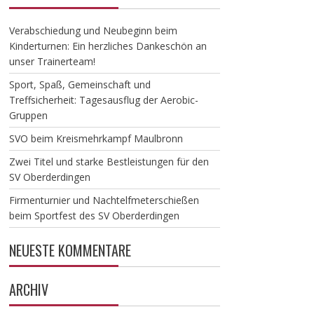
Verabschiedung und Neubeginn beim
Kinderturnen: Ein herzliches Dankeschön an
unser Trainerteam!
​Sport, Spaß, Gemeinschaft und
Treffsicherheit: Tagesausflug der Aerobic-
Gruppen
SVO beim Kreismehrkampf Maulbronn
Zwei Titel und starke Bestleistungen für den
SV Oberderdingen
Firmenturnier und Nachtelfmeterschießen
beim Sportfest des SV Oberderdingen
NEUESTE KOMMENTARE
ARCHIV