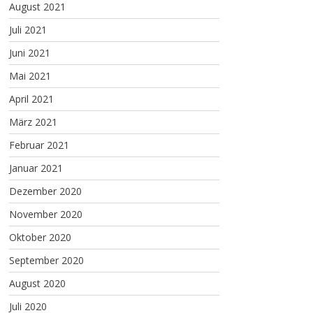
August 2021
Juli 2021
Juni 2021
Mai 2021
April 2021
März 2021
Februar 2021
Januar 2021
Dezember 2020
November 2020
Oktober 2020
September 2020
August 2020
Juli 2020