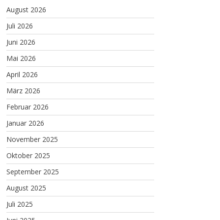
August 2026
Juli 2026
Juni 2026
Mai 2026
April 2026
März 2026
Februar 2026
Januar 2026
November 2025
Oktober 2025
September 2025
August 2025
Juli 2025