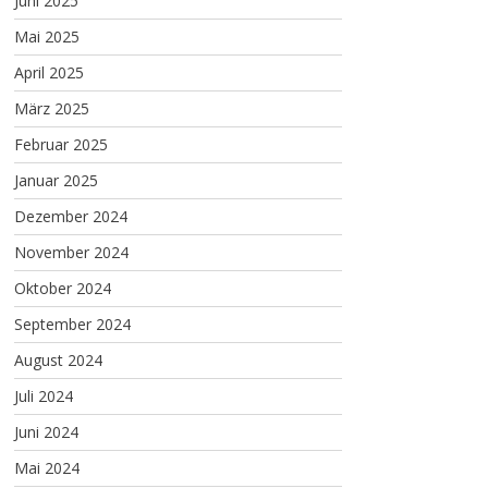
Juni 2025
Mai 2025
April 2025
März 2025
Februar 2025
Januar 2025
Dezember 2024
November 2024
Oktober 2024
September 2024
August 2024
Juli 2024
Juni 2024
Mai 2024