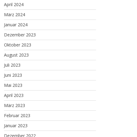
April 2024
März 2024
Januar 2024
Dezember 2023
Oktober 2023
August 2023
Juli 2023
Juni 2023
Mai 2023
April 2023
März 2023
Februar 2023
Januar 2023
Dezember 2022