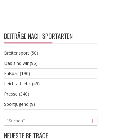
BEITRÄGE NACH SPORTARTEN
Breitensport
(58)
Das sind wir
(96)
Fußball
(190)
Leichtathletik
(49)
Presse
(340)
Sportjugend
(9)
NEUESTE BEITRÄGE