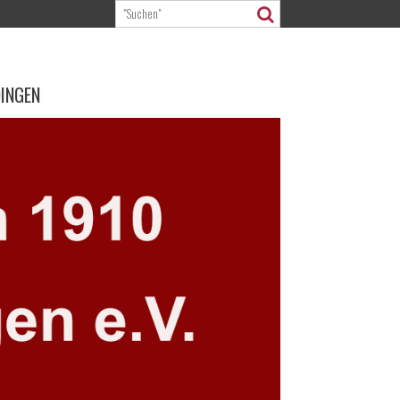
DINGEN