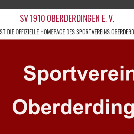
SV 1910 OBERDERDINGEN E. V.
IST DIE OFFIZIELLE HOMEPAGE DES SPORTVEREINS OBERDER