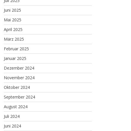
Juli 2025
Juni 2025
Mai 2025
April 2025
März 2025
Februar 2025
Januar 2025
Dezember 2024
November 2024
Oktober 2024
September 2024
August 2024
Juli 2024
Juni 2024