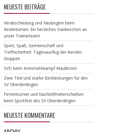
NEUESTE BEITRÄGE
Verabschiedung und Neubeginn beim
Kinderturnen: Ein herzliches Dankeschön an
unser Trainerteam!
​Sport, Spaß, Gemeinschaft und
Treffsicherheit: Tagesausflug der Aerobic-
Gruppen
SVO beim Kreismehrkampf Maulbronn
Zwei Titel und starke Bestleistungen für den
SV Oberderdingen
Firmenturnier und Nachtelfmeterschießen
beim Sportfest des SV Oberderdingen
NEUESTE KOMMENTARE
ARCHIV