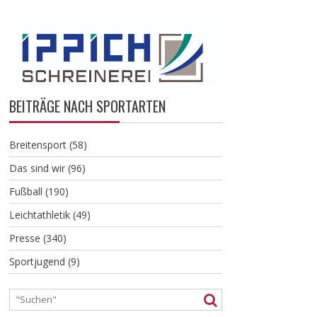
BEITRÄGE NACH SPORTARTEN
Breitensport
(58)
Das sind wir
(96)
Fußball
(190)
Leichtathletik
(49)
Presse
(340)
Sportjugend
(9)