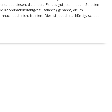
nte aus diesen, die unsere Fitness gutgetan haben. So seien
e Koordinationsfähigkeit (Balance) genannt, die im
nach auch nicht trainiert. Dies ist jedoch nachlässig, schaut