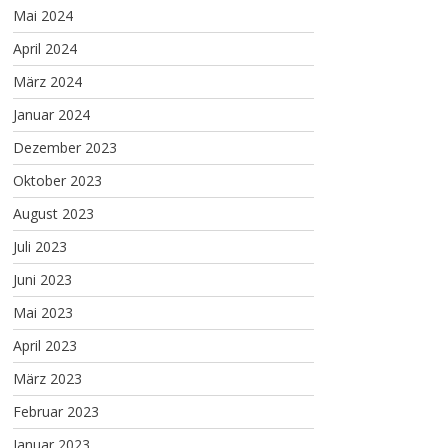
Mai 2024
April 2024
März 2024
Januar 2024
Dezember 2023
Oktober 2023
August 2023
Juli 2023
Juni 2023
Mai 2023
April 2023
März 2023
Februar 2023
Januar 2023