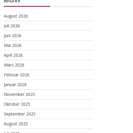
August 2026
Juli 2026
Juni 2026
Mai 2026
April 2026
März 2026
Februar 2026
Januar 2026
November 2025
Oktober 2025
September 2025
August 2025