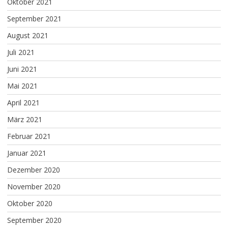
Oktober 2021
September 2021
August 2021
Juli 2021
Juni 2021
Mai 2021
April 2021
März 2021
Februar 2021
Januar 2021
Dezember 2020
November 2020
Oktober 2020
September 2020