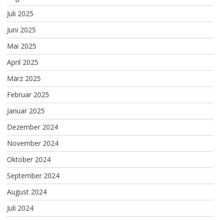
Juli 2025
Juni 2025
Mai 2025
April 2025
März 2025
Februar 2025
Januar 2025
Dezember 2024
November 2024
Oktober 2024
September 2024
August 2024
Juli 2024