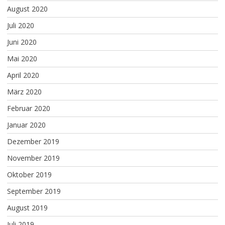
August 2020
Juli 2020
Juni 2020
Mai 2020
April 2020
März 2020
Februar 2020
Januar 2020
Dezember 2019
November 2019
Oktober 2019
September 2019
August 2019
Juli 2019