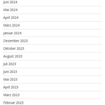
Juni 2024
Mai 2024
April 2024
März 2024
Januar 2024
Dezember 2023
Oktober 2023
August 2023
Juli 2023
Juni 2023
Mai 2023
April 2023
März 2023
Februar 2023