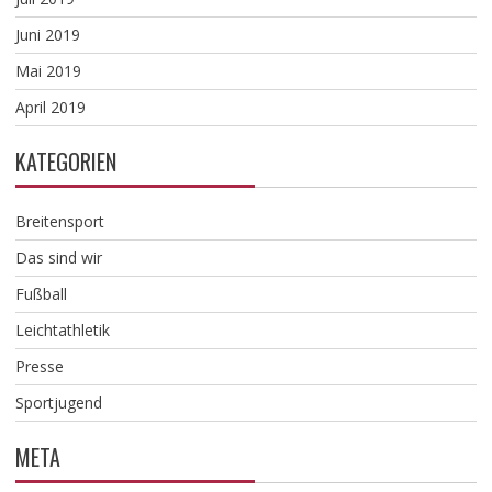
Juni 2019
Mai 2019
April 2019
KATEGORIEN
Breitensport
Das sind wir
Fußball
Leichtathletik
Presse
Sportjugend
META