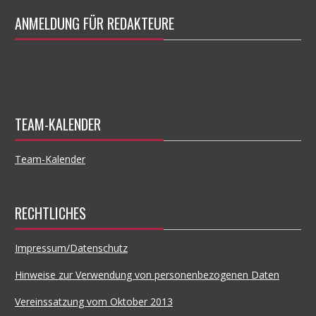
ANMELDUNG FÜR REDAKTEURE
TEAM-KALENDER
Team-Kalender
RECHTLICHES
Impressum/Datenschutz
Hinweise zur Verwendung von personenbezogenen Daten
Vereinssatzung vom Oktober 2013