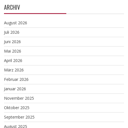
ARCHIV
August 2026
Juli 2026
Juni 2026
Mai 2026
April 2026
März 2026
Februar 2026
Januar 2026
November 2025
Oktober 2025
September 2025
August 2025