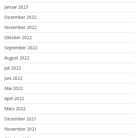
Januar 2023
Dezember 2022
November 2022
Oktober 2022
September 2022
August 2022
Juli 2022
Juni 2022
Mai 2022
April 2022
März 2022
Dezember 2021
November 2021