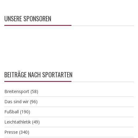
UNSERE SPONSOREN
BEITRÄGE NACH SPORTARTEN
Breitensport
(58)
Das sind wir
(96)
Fußball
(190)
Leichtathletik
(49)
Presse
(340)