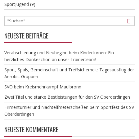
Sportjugend
(9)
NEUESTE BEITRÄGE
Verabschiedung und Neubeginn beim Kinderturnen: Ein
herzliches Dankeschön an unser Trainerteam!
​Sport, Spaß, Gemeinschaft und Treffsicherheit: Tagesausflug der
Aerobic-Gruppen
SVO beim Kreismehrkampf Maulbronn
Zwei Titel und starke Bestleistungen für den SV Oberderdingen
Firmenturnier und Nachtelfmeterschießen beim Sportfest des SV
Oberderdingen
NEUESTE KOMMENTARE