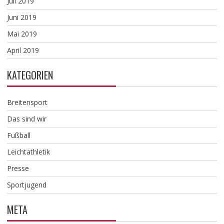
Juli 2019
Juni 2019
Mai 2019
April 2019
KATEGORIEN
Breitensport
Das sind wir
Fußball
Leichtathletik
Presse
Sportjugend
META