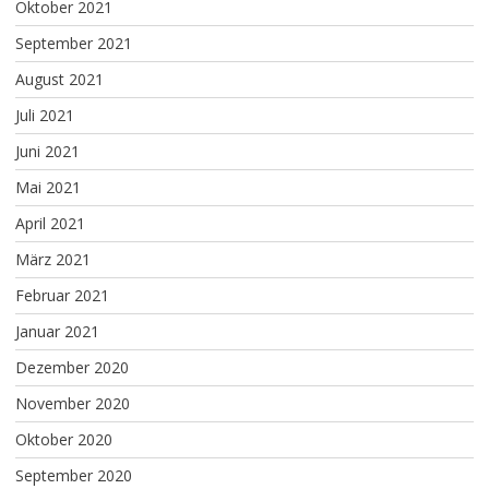
Oktober 2021
September 2021
August 2021
Juli 2021
Juni 2021
Mai 2021
April 2021
März 2021
Februar 2021
Januar 2021
Dezember 2020
November 2020
Oktober 2020
September 2020