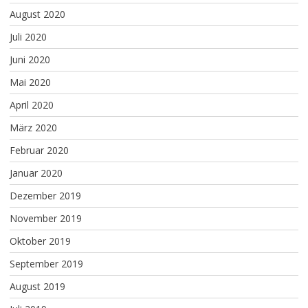
August 2020
Juli 2020
Juni 2020
Mai 2020
April 2020
März 2020
Februar 2020
Januar 2020
Dezember 2019
November 2019
Oktober 2019
September 2019
August 2019