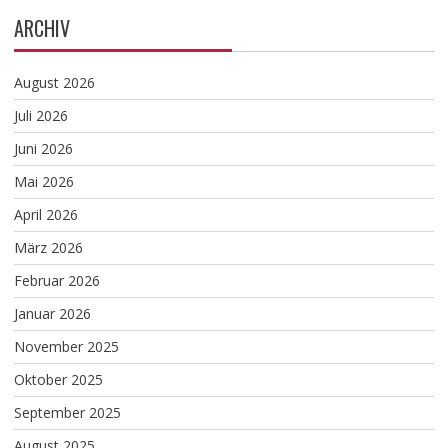
ARCHIV
August 2026
Juli 2026
Juni 2026
Mai 2026
April 2026
März 2026
Februar 2026
Januar 2026
November 2025
Oktober 2025
September 2025
August 2025