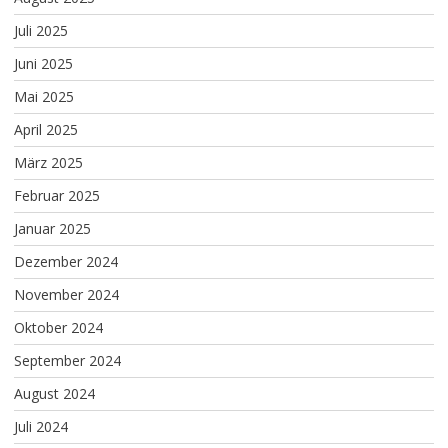
Juli 2025
Juni 2025
Mai 2025
April 2025
März 2025
Februar 2025
Januar 2025
Dezember 2024
November 2024
Oktober 2024
September 2024
August 2024
Juli 2024