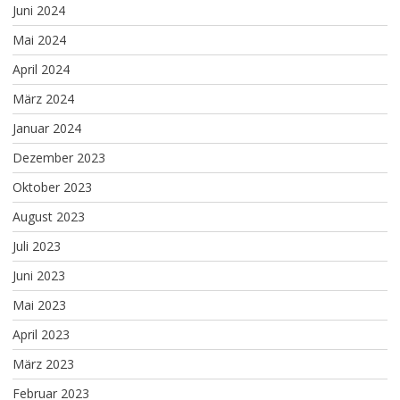
Juni 2024
Mai 2024
April 2024
März 2024
Januar 2024
Dezember 2023
Oktober 2023
August 2023
Juli 2023
Juni 2023
Mai 2023
April 2023
März 2023
Februar 2023