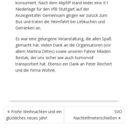
konsumiert. Nach dem Abpfiff stand leider eine 0:1
Niederlage für den VfB Stuttgart auf der
Anzeigentafel. Gemeinsam gingen wir zurück zum
Bus und traten die Heimfahrt bei Lebkuchen und
Getränken an.
Es war eine gelungene Veranstaltung, die allen Spaß
gemacht hat. Vielen Dank an die Organisatoren (vor
allem Martina Dittes) sowie unseren Fahrer Mladen
Bestak, der uns sicher wie auch humorvoll
transportiert hat. Ebenso ein Dank an Peter Reichert
und die Firma Wöhrle.
BEITRAGSNAVIGATION
Frohe Weihnachten und ein
SVO
glückliches neues Jahr!
Nachtelfmeterschießen