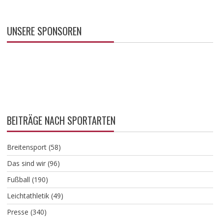
UNSERE SPONSOREN
BEITRÄGE NACH SPORTARTEN
Breitensport
(58)
Das sind wir
(96)
Fußball
(190)
Leichtathletik
(49)
Presse
(340)