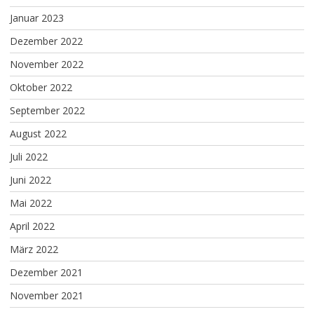
Januar 2023
Dezember 2022
November 2022
Oktober 2022
September 2022
August 2022
Juli 2022
Juni 2022
Mai 2022
April 2022
März 2022
Dezember 2021
November 2021