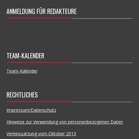
ANMELDUNG FÜR REDAKTEURE
TEAM-KALENDER
Team-Kalender
RECHTLICHES
Impressum/Datenschutz
Hinweise zur Verwendung von personenbezogenen Daten
Vereinssatzung vom Oktober 2013