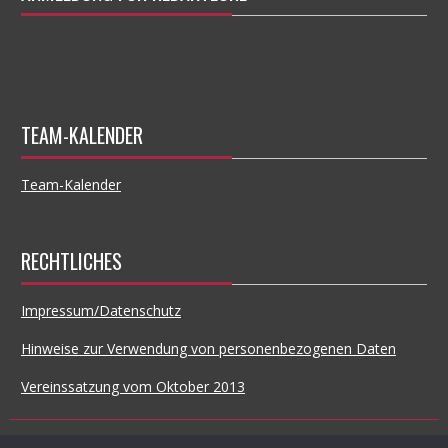
TEAM-KALENDER
Team-Kalender
RECHTLICHES
Impressum/Datenschutz
Hinweise zur Verwendung von personenbezogenen Daten
Vereinssatzung vom Oktober 2013