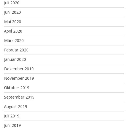
Juli 2020
Juni 2020
Mai 2020
April 2020
März 2020
Februar 2020
Januar 2020
Dezember 2019
November 2019
Oktober 2019
September 2019
August 2019
Juli 2019
Juni 2019