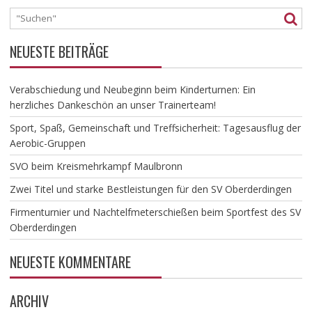
NEUESTE BEITRÄGE
Verabschiedung und Neubeginn beim Kinderturnen: Ein
herzliches Dankeschön an unser Trainerteam!
​Sport, Spaß, Gemeinschaft und Treffsicherheit: Tagesausflug der
Aerobic-Gruppen
SVO beim Kreismehrkampf Maulbronn
Zwei Titel und starke Bestleistungen für den SV Oberderdingen
Firmenturnier und Nachtelfmeterschießen beim Sportfest des SV
Oberderdingen
NEUESTE KOMMENTARE
ARCHIV