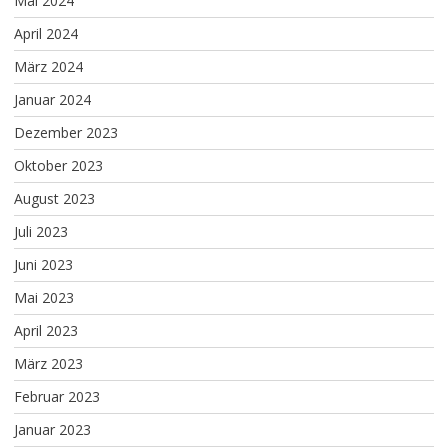
Mai 2024
April 2024
März 2024
Januar 2024
Dezember 2023
Oktober 2023
August 2023
Juli 2023
Juni 2023
Mai 2023
April 2023
März 2023
Februar 2023
Januar 2023