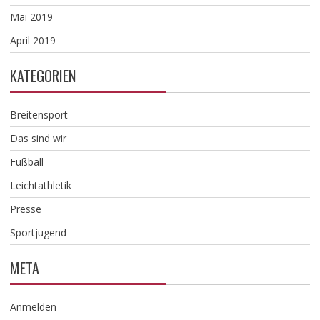
Mai 2019
April 2019
KATEGORIEN
Breitensport
Das sind wir
Fußball
Leichtathletik
Presse
Sportjugend
META
Anmelden