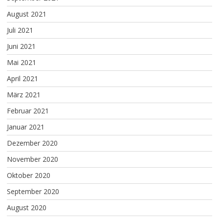
August 2021
Juli 2021
Juni 2021
Mai 2021
April 2021
März 2021
Februar 2021
Januar 2021
Dezember 2020
November 2020
Oktober 2020
September 2020
August 2020