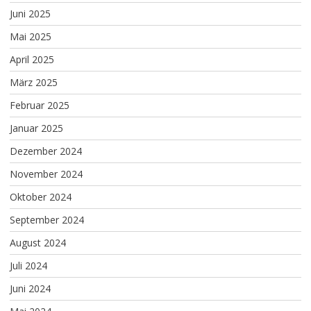
Juni 2025
Mai 2025
April 2025
März 2025
Februar 2025
Januar 2025
Dezember 2024
November 2024
Oktober 2024
September 2024
August 2024
Juli 2024
Juni 2024