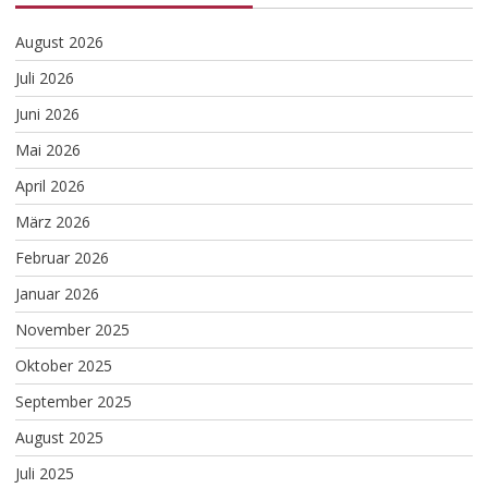
August 2026
Juli 2026
Juni 2026
Mai 2026
April 2026
März 2026
Februar 2026
Januar 2026
November 2025
Oktober 2025
September 2025
August 2025
Juli 2025