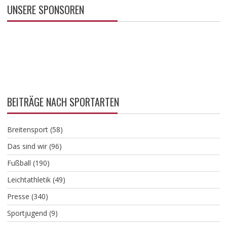
UNSERE SPONSOREN
BEITRÄGE NACH SPORTARTEN
Breitensport
(58)
Das sind wir
(96)
Fußball
(190)
Leichtathletik
(49)
Presse
(340)
Sportjugend
(9)