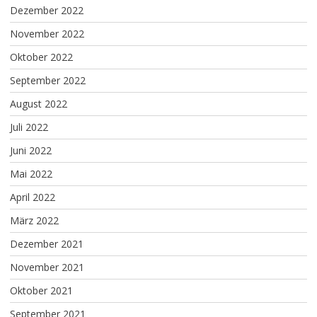
Dezember 2022
November 2022
Oktober 2022
September 2022
August 2022
Juli 2022
Juni 2022
Mai 2022
April 2022
März 2022
Dezember 2021
November 2021
Oktober 2021
September 2021