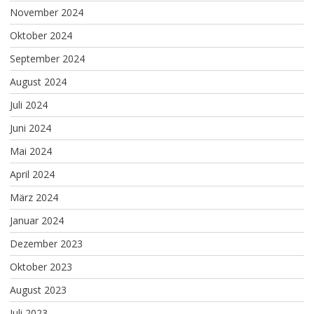
November 2024
Oktober 2024
September 2024
August 2024
Juli 2024
Juni 2024
Mai 2024
April 2024
März 2024
Januar 2024
Dezember 2023
Oktober 2023
August 2023
Juli 2023