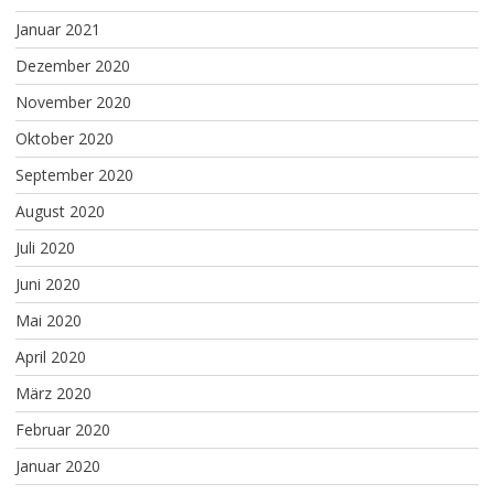
Januar 2021
Dezember 2020
November 2020
Oktober 2020
September 2020
August 2020
Juli 2020
Juni 2020
Mai 2020
April 2020
März 2020
Februar 2020
Januar 2020