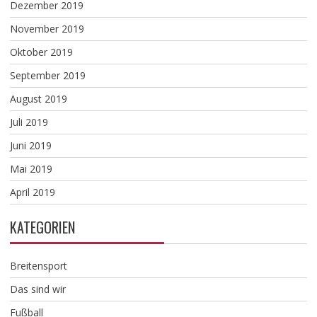
Dezember 2019
November 2019
Oktober 2019
September 2019
August 2019
Juli 2019
Juni 2019
Mai 2019
April 2019
KATEGORIEN
Breitensport
Das sind wir
Fußball