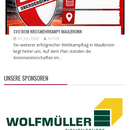
SVO BEIM KREISMEHRKAMPF MAULBRONN
20. JULI 2026
AUTOR
Ein weiterer erfolgreicher Wettkampftag in Maulbronn
liegt hinter uns. Auf dem Plan standen die
Kreismeisterschaften im...
UNSERE SPONSOREN