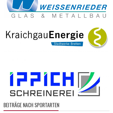
BEITRÄGE NACH SPORTARTEN