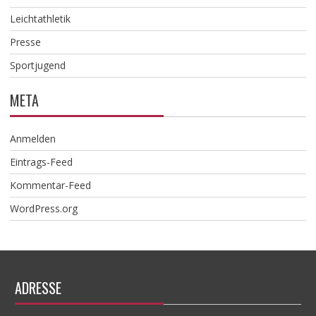
Leichtathletik
Presse
Sportjugend
META
Anmelden
Eintrags-Feed
Kommentar-Feed
WordPress.org
ADRESSE