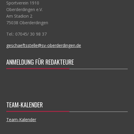
Sportverein 1910
Oberderdingen e.V.
Am Stadion 2
75038 Oberderdingen
Tel.: 07045/ 30 98 37
geschaeftsstelle@sv-oberderdingen.de
ANMELDUNG FÜR REDAKTEURE
TEAM-KALENDER
Team-Kalender