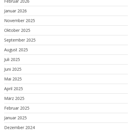
Februar 2026
Januar 2026
November 2025
Oktober 2025
September 2025
August 2025
Juli 2025
Juni 2025
Mai 2025
April 2025
März 2025
Februar 2025
Januar 2025
Dezember 2024