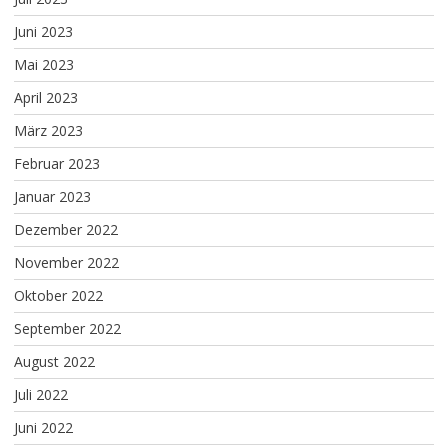
Juni 2023
Mai 2023
April 2023
März 2023
Februar 2023
Januar 2023
Dezember 2022
November 2022
Oktober 2022
September 2022
August 2022
Juli 2022
Juni 2022