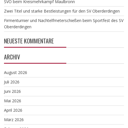
SVO beim Kreismehrkampf Maulbronn
Zwei Titel und starke Bestleistungen für den SV Oberderdingen
Firmenturnier und Nachtelfmeterschießen beim Sportfest des SV
Oberderdingen
NEUESTE KOMMENTARE
ARCHIV
August 2026
Juli 2026
Juni 2026
Mai 2026
April 2026
März 2026