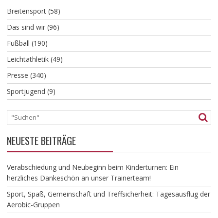
Breitensport
(58)
Das sind wir
(96)
Fußball
(190)
Leichtathletik
(49)
Presse
(340)
Sportjugend
(9)
NEUESTE BEITRÄGE
Verabschiedung und Neubeginn beim Kinderturnen: Ein
herzliches Dankeschön an unser Trainerteam!
​Sport, Spaß, Gemeinschaft und Treffsicherheit: Tagesausflug der
Aerobic-Gruppen