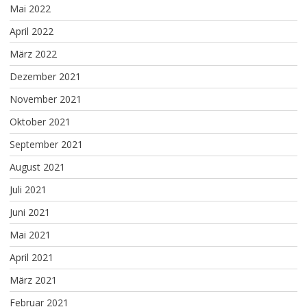
Mai 2022
April 2022
März 2022
Dezember 2021
November 2021
Oktober 2021
September 2021
August 2021
Juli 2021
Juni 2021
Mai 2021
April 2021
März 2021
Februar 2021