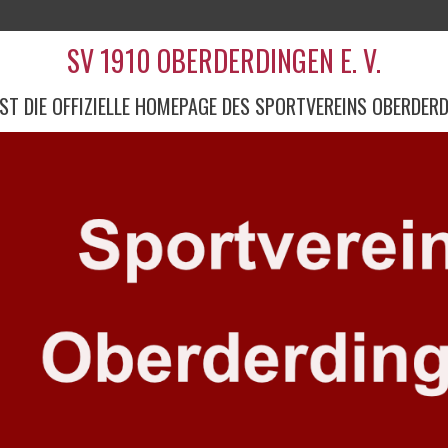
SV 1910 OBERDERDINGEN E. V.
IST DIE OFFIZIELLE HOMEPAGE DES SPORTVEREINS OBERDER