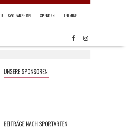
EU – SVO FANSHOP!
SPENDEN
TERMINE
UNSERE SPONSOREN
BEITRÄGE NACH SPORTARTEN