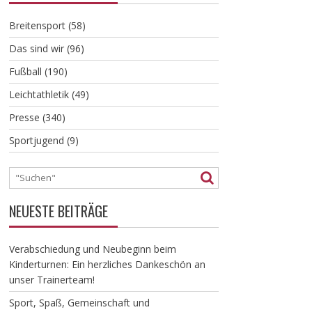
Breitensport
(58)
Das sind wir
(96)
Fußball
(190)
Leichtathletik
(49)
Presse
(340)
Sportjugend
(9)
NEUESTE BEITRÄGE
Verabschiedung und Neubeginn beim
Kinderturnen: Ein herzliches Dankeschön an
unser Trainerteam!
​Sport, Spaß, Gemeinschaft und