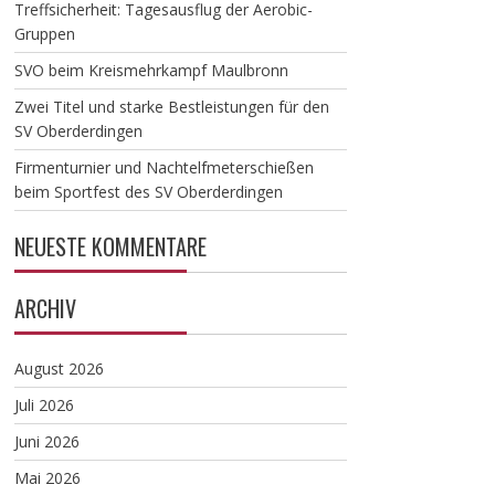
Treffsicherheit: Tagesausflug der Aerobic-
Gruppen
SVO beim Kreismehrkampf Maulbronn
Zwei Titel und starke Bestleistungen für den
SV Oberderdingen
Firmenturnier und Nachtelfmeterschießen
beim Sportfest des SV Oberderdingen
NEUESTE KOMMENTARE
ARCHIV
August 2026
Juli 2026
Juni 2026
Mai 2026