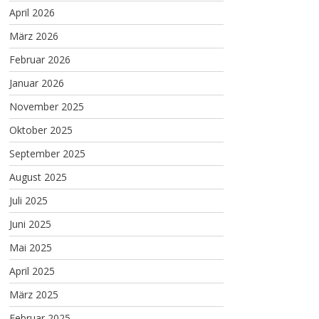
April 2026
März 2026
Februar 2026
Januar 2026
November 2025
Oktober 2025
September 2025
August 2025
Juli 2025
Juni 2025
Mai 2025
April 2025
März 2025
Februar 2025