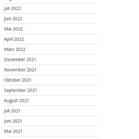
Juli 2022
Juni 2022
Mai 2022
April 2022
März 2022
Dezember 2021
November 2021
Oktober 2021
September 2021
August 2021
Juli 2021
Juni 2021
Mai 2021