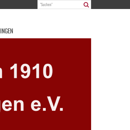
DINGEN