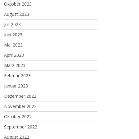
Oktober 2023
August 2023
Juli 2023
Juni 2023
Mai 2023
April 2023
März 2023
Februar 2023
Januar 2023
Dezember 2022
November 2022
Oktober 2022
September 2022
August 2022