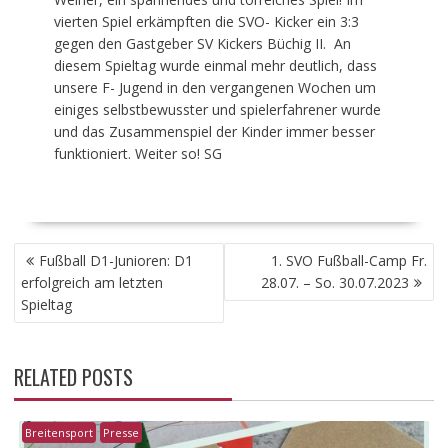
vierten Spiel erkämpften die SVO- Kicker ein 3:3
gegen den Gastgeber SV Kickers Büchig II. An
diesem Spieltag wurde einmal mehr deutlich, dass
unsere F- Jugend in den vergangenen Wochen um
einiges selbstbewusster und spielerfahrener wurde
und das Zusammenspiel der Kinder immer besser
funktioniert. Weiter so! SG
BEITRAGSNAVIGATION
Fußball D1-Junioren: D1
1. SVO Fußball-Camp Fr.
erfolgreich am letzten
28.07. – So. 30.07.2023
Spieltag
RELATED POSTS
Breitensport
Presse