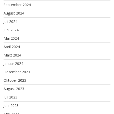
September 2024
August 2024
Juli 2024
Juni 2024
Mai 2024
April 2024
März 2024
Januar 2024
Dezember 2023
Oktober 2023
August 2023
Juli 2023
Juni 2023
Mai 2023