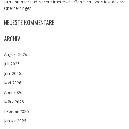
Firmenturnier und Nachtelfmeterschießen beim Sportfest des SV
Oberderdingen
NEUESTE KOMMENTARE
ARCHIV
August 2026
Juli 2026
Juni 2026
Mai 2026
April 2026
März 2026
Februar 2026
Januar 2026