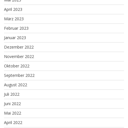
April 2023
März 2023
Februar 2023
Januar 2023
Dezember 2022
November 2022
Oktober 2022
September 2022
August 2022
Juli 2022
Juni 2022
Mai 2022
April 2022