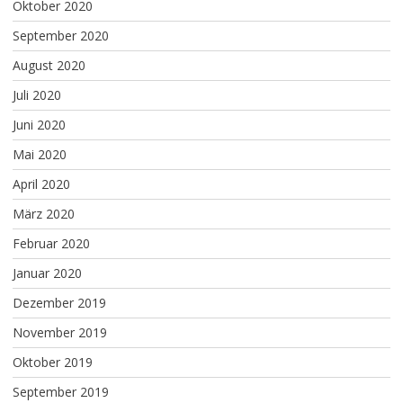
Oktober 2020
September 2020
August 2020
Juli 2020
Juni 2020
Mai 2020
April 2020
März 2020
Februar 2020
Januar 2020
Dezember 2019
November 2019
Oktober 2019
September 2019