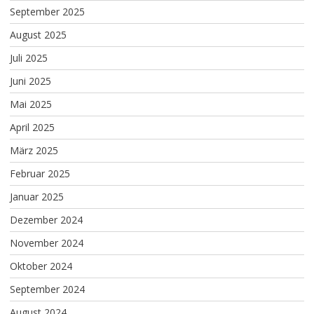
September 2025
August 2025
Juli 2025
Juni 2025
Mai 2025
April 2025
März 2025
Februar 2025
Januar 2025
Dezember 2024
November 2024
Oktober 2024
September 2024
August 2024