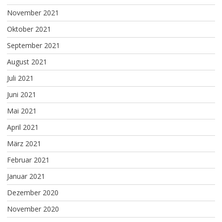
November 2021
Oktober 2021
September 2021
August 2021
Juli 2021
Juni 2021
Mai 2021
April 2021
März 2021
Februar 2021
Januar 2021
Dezember 2020
November 2020