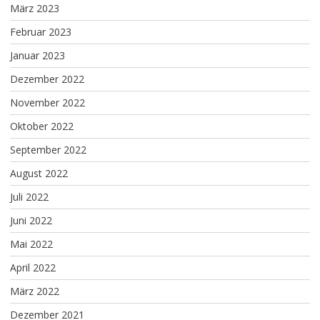
März 2023
Februar 2023
Januar 2023
Dezember 2022
November 2022
Oktober 2022
September 2022
August 2022
Juli 2022
Juni 2022
Mai 2022
April 2022
März 2022
Dezember 2021