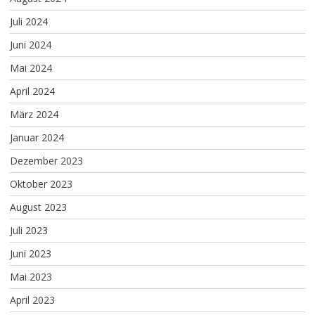
Juli 2024
Juni 2024
Mai 2024
April 2024
März 2024
Januar 2024
Dezember 2023
Oktober 2023
August 2023
Juli 2023
Juni 2023
Mai 2023
April 2023