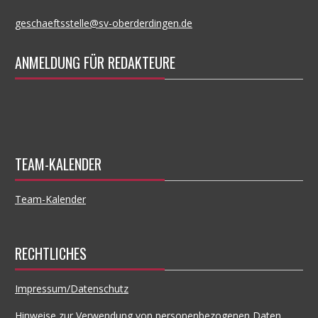
geschaeftsstelle@sv-oberderdingen.de
ANMELDUNG FÜR REDAKTEURE
TEAM-KALENDER
Team-Kalender
RECHTLICHES
Impressum/Datenschutz
Hinweise zur Verwendung von personenbezogenen Daten