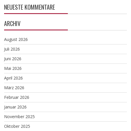
NEUESTE KOMMENTARE
ARCHIV
August 2026
Juli 2026
Juni 2026
Mai 2026
April 2026
März 2026
Februar 2026
Januar 2026
November 2025
Oktober 2025