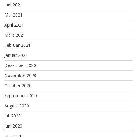
Juni 2021
Mai 2021
April 2021
März 2021
Februar 2021
Januar 2021
Dezember 2020
November 2020
Oktober 2020
September 2020
August 2020
Juli 2020
Juni 2020
Mai 2020