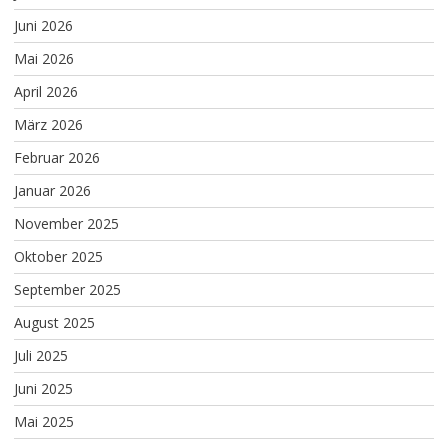
Juni 2026
Mai 2026
April 2026
März 2026
Februar 2026
Januar 2026
November 2025
Oktober 2025
September 2025
August 2025
Juli 2025
Juni 2025
Mai 2025