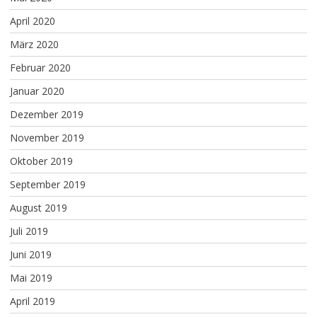
April 2020
März 2020
Februar 2020
Januar 2020
Dezember 2019
November 2019
Oktober 2019
September 2019
August 2019
Juli 2019
Juni 2019
Mai 2019
April 2019