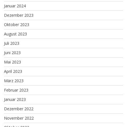
Januar 2024
Dezember 2023
Oktober 2023
August 2023
Juli 2023
Juni 2023
Mai 2023
April 2023
März 2023
Februar 2023
Januar 2023
Dezember 2022
November 2022