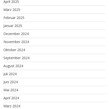
April 2025
März 2025
Februar 2025
Januar 2025
Dezember 2024
November 2024
Oktober 2024
September 2024
August 2024
Juli 2024
Juni 2024
Mai 2024
April 2024
März 2024