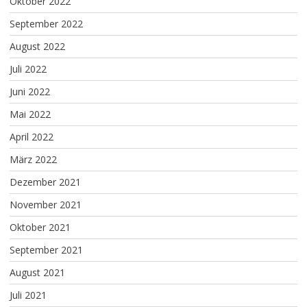
Oktober 2022
September 2022
August 2022
Juli 2022
Juni 2022
Mai 2022
April 2022
März 2022
Dezember 2021
November 2021
Oktober 2021
September 2021
August 2021
Juli 2021