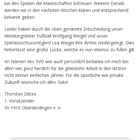
bei den Spielen die Mannschaften betreuen. Weitere Details
werden wir in den nächsten Wochen klären und entsprechend
bekannt geben.
Leider haben durch die oben genannte Entscheidung unser
Abteilungsleiter Fußball Wolfgang Weigel und unser
Spielausschussmitglied Lea Weigel ihre Ämter niedergelegt. Dies
hinterlässt eine große Lücke, welche es nun ebenso zu füllen gilt.
Im Namen des SVO wie auch persönlich bedanke ich mich bei
allen vier ganz herzlich für die geleistete Arbeit in den letzten
nicht immer einfachen Jahren. Für die sportliche wie private
Zukunft wünsche ich alles Gute!
Thorsten Dittes
1. Vorsitzender
SV 1910 Oberderdingen e. V.