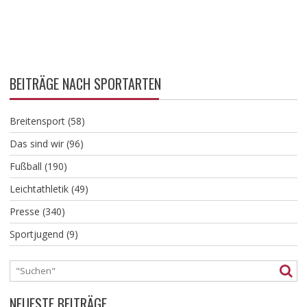
BEITRÄGE NACH SPORTARTEN
Breitensport
(58)
Das sind wir
(96)
Fußball
(190)
Leichtathletik
(49)
Presse
(340)
Sportjugend
(9)
NEUESTE BEITRÄGE