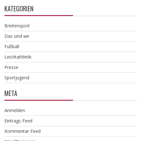
KATEGORIEN
Breitensport
Das sind wir
Fußball
Leichtathletik
Presse
Sportjugend
META
Anmelden
Eintrags-Feed
Kommentar-Feed