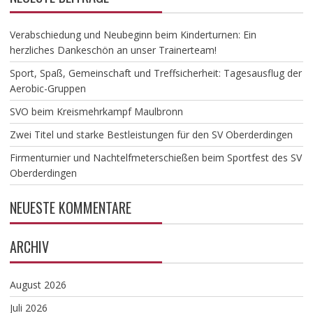
Verabschiedung und Neubeginn beim Kinderturnen: Ein
herzliches Dankeschön an unser Trainerteam!
​Sport, Spaß, Gemeinschaft und Treffsicherheit: Tagesausflug der
Aerobic-Gruppen
SVO beim Kreismehrkampf Maulbronn
Zwei Titel und starke Bestleistungen für den SV Oberderdingen
Firmenturnier und Nachtelfmeterschießen beim Sportfest des SV
Oberderdingen
NEUESTE KOMMENTARE
ARCHIV
August 2026
Juli 2026