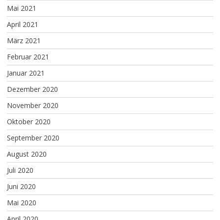
Mai 2021
April 2021
März 2021
Februar 2021
Januar 2021
Dezember 2020
November 2020
Oktober 2020
September 2020
August 2020
Juli 2020
Juni 2020
Mai 2020
April 2020