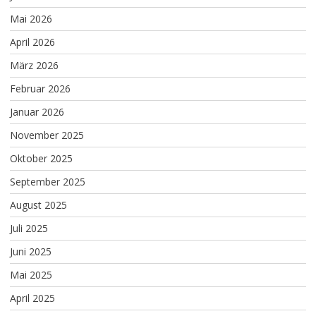
Mai 2026
April 2026
März 2026
Februar 2026
Januar 2026
November 2025
Oktober 2025
September 2025
August 2025
Juli 2025
Juni 2025
Mai 2025
April 2025