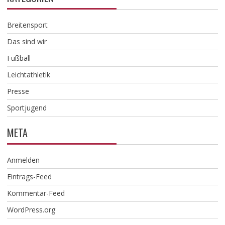
Breitensport
Das sind wir
Fußball
Leichtathletik
Presse
Sportjugend
META
Anmelden
Eintrags-Feed
Kommentar-Feed
WordPress.org