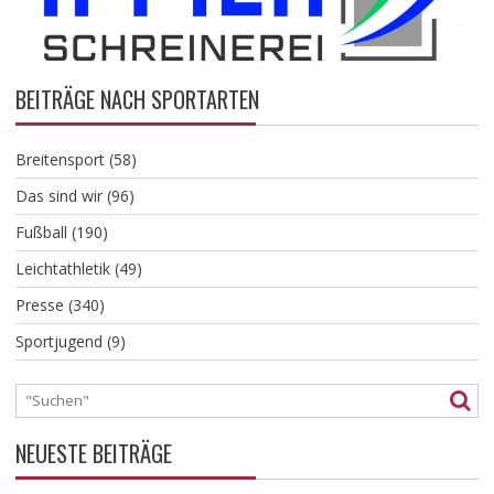
BEITRÄGE NACH SPORTARTEN
Breitensport
(58)
Das sind wir
(96)
Fußball
(190)
Leichtathletik
(49)
Presse
(340)
Sportjugend
(9)
NEUESTE BEITRÄGE