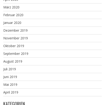
März 2020
Februar 2020
Januar 2020
Dezember 2019
November 2019
Oktober 2019
September 2019
August 2019
Juli 2019
Juni 2019
Mai 2019
April 2019
KATEGORIEN