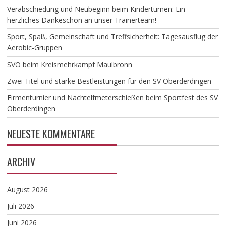
Verabschiedung und Neubeginn beim Kinderturnen: Ein
herzliches Dankeschön an unser Trainerteam!
​Sport, Spaß, Gemeinschaft und Treffsicherheit: Tagesausflug der
Aerobic-Gruppen
SVO beim Kreismehrkampf Maulbronn
Zwei Titel und starke Bestleistungen für den SV Oberderdingen
Firmenturnier und Nachtelfmeterschießen beim Sportfest des SV
Oberderdingen
NEUESTE KOMMENTARE
ARCHIV
August 2026
Juli 2026
Juni 2026