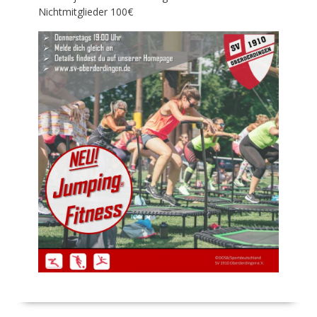
Nichtmitglieder 100€