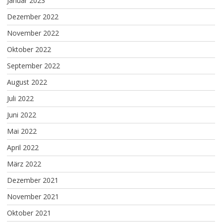
Januar 2023
Dezember 2022
November 2022
Oktober 2022
September 2022
August 2022
Juli 2022
Juni 2022
Mai 2022
April 2022
März 2022
Dezember 2021
November 2021
Oktober 2021