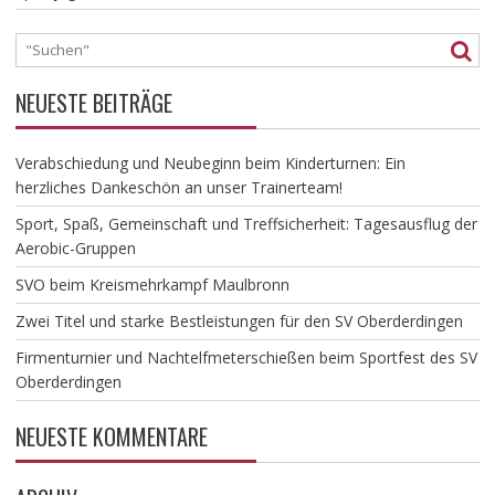
NEUESTE BEITRÄGE
Verabschiedung und Neubeginn beim Kinderturnen: Ein
herzliches Dankeschön an unser Trainerteam!
​Sport, Spaß, Gemeinschaft und Treffsicherheit: Tagesausflug der
Aerobic-Gruppen
SVO beim Kreismehrkampf Maulbronn
Zwei Titel und starke Bestleistungen für den SV Oberderdingen
Firmenturnier und Nachtelfmeterschießen beim Sportfest des SV
Oberderdingen
NEUESTE KOMMENTARE