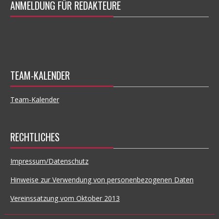
ANMELDUNG FÜR REDAKTEURE
TEAM-KALENDER
Team-Kalender
RECHTLICHES
Impressum/Datenschutz
Hinweise zur Verwendung von personenbezogenen Daten
Vereinssatzung vom Oktober 2013