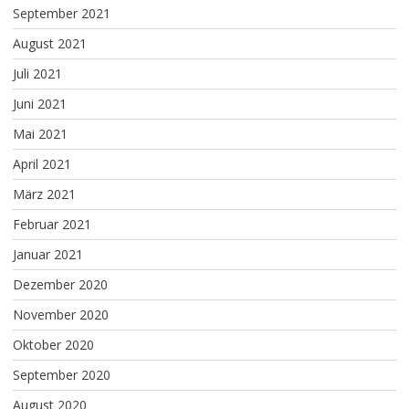
September 2021
August 2021
Juli 2021
Juni 2021
Mai 2021
April 2021
März 2021
Februar 2021
Januar 2021
Dezember 2020
November 2020
Oktober 2020
September 2020
August 2020