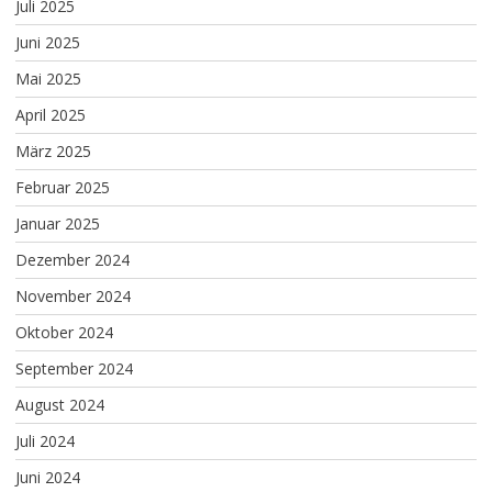
Juli 2025
Juni 2025
Mai 2025
April 2025
März 2025
Februar 2025
Januar 2025
Dezember 2024
November 2024
Oktober 2024
September 2024
August 2024
Juli 2024
Juni 2024