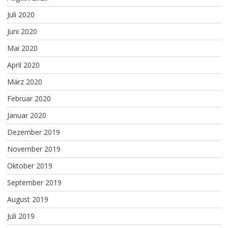
Juli 2020
Juni 2020
Mai 2020
April 2020
März 2020
Februar 2020
Januar 2020
Dezember 2019
November 2019
Oktober 2019
September 2019
August 2019
Juli 2019