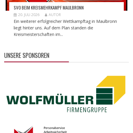
SVO BEIM KREISMEHRKAMPF MAULBRONN
20. JULI 2026
AUTOR
Ein weiterer erfolgreicher Wettkampftag in Maulbronn
liegt hinter uns. Auf dem Plan standen die
Kreismeisterschaften im...
UNSERE SPONSOREN