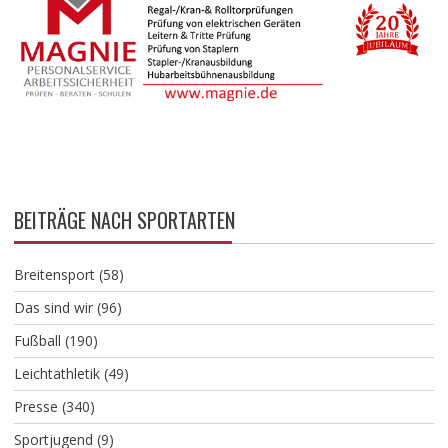
BEITRÄGE NACH SPORTARTEN
Breitensport
(58)
Das sind wir
(96)
Fußball
(190)
Leichtathletik
(49)
Presse
(340)
Sportjugend
(9)