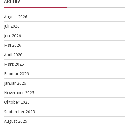
ARCHIV
August 2026
Juli 2026
Juni 2026
Mai 2026
April 2026
März 2026
Februar 2026
Januar 2026
November 2025
Oktober 2025
September 2025
August 2025