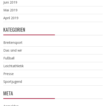
Juni 2019
Mai 2019
April 2019
KATEGORIEN
Breitensport
Das sind wir
Fußball
Leichtathletik
Presse
Sportjugend
META