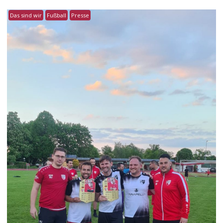
Das sind wir
Fußball
Presse