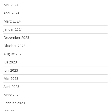
Mai 2024
April 2024
März 2024
Januar 2024
Dezember 2023
Oktober 2023
August 2023
Juli 2023
Juni 2023
Mai 2023
April 2023
März 2023
Februar 2023