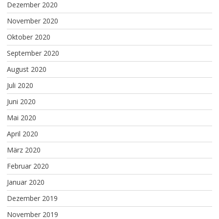
Dezember 2020
November 2020
Oktober 2020
September 2020
August 2020
Juli 2020
Juni 2020
Mai 2020
April 2020
März 2020
Februar 2020
Januar 2020
Dezember 2019
November 2019