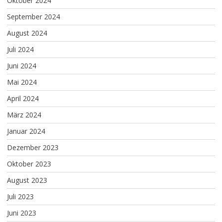
Oktober 2024
September 2024
August 2024
Juli 2024
Juni 2024
Mai 2024
April 2024
März 2024
Januar 2024
Dezember 2023
Oktober 2023
August 2023
Juli 2023
Juni 2023