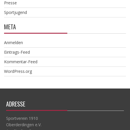
Presse
Sportjugend
META
Anmelden
Eintrags-Feed
Kommentar-Feed
WordPress.org
ADRESSE
Sportverein 1910
Oberderdingen e.V.