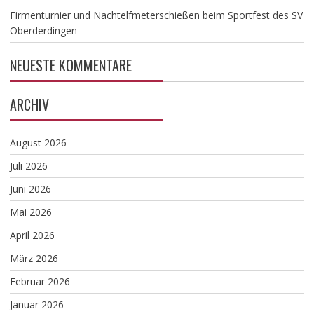
Firmenturnier und Nachtelfmeterschießen beim Sportfest des SV
Oberderdingen
NEUESTE KOMMENTARE
ARCHIV
August 2026
Juli 2026
Juni 2026
Mai 2026
April 2026
März 2026
Februar 2026
Januar 2026