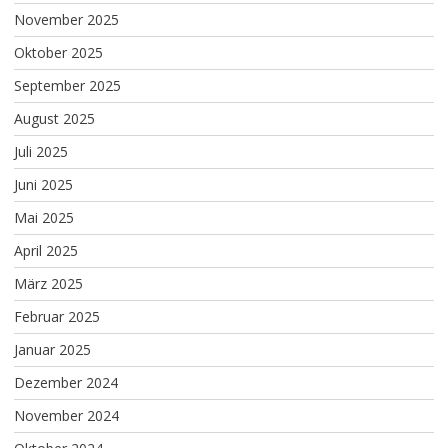
November 2025
Oktober 2025
September 2025
August 2025
Juli 2025
Juni 2025
Mai 2025
April 2025
März 2025
Februar 2025
Januar 2025
Dezember 2024
November 2024