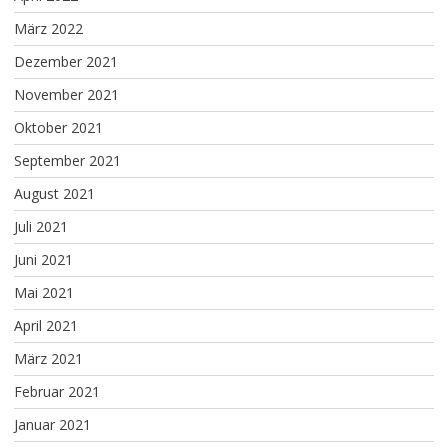
März 2022
Dezember 2021
November 2021
Oktober 2021
September 2021
August 2021
Juli 2021
Juni 2021
Mai 2021
April 2021
März 2021
Februar 2021
Januar 2021