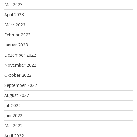
Mai 2023
April 2023
März 2023
Februar 2023
Januar 2023
Dezember 2022
November 2022
Oktober 2022
September 2022
August 2022
Juli 2022
Juni 2022
Mai 2022
April 2022