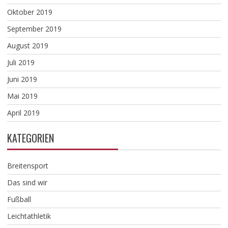
Oktober 2019
September 2019
August 2019
Juli 2019
Juni 2019
Mai 2019
April 2019
KATEGORIEN
Breitensport
Das sind wir
Fußball
Leichtathletik